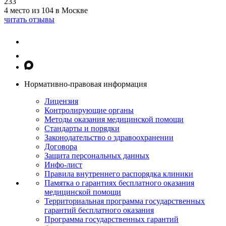
233
4 место из 104 в Москве
читать отзывы
Нормативно-правовая информация
Лицензия
Контролирующие органы
Методы оказания медицинской помощи
Стандарты и порядки
Законодательство о здравоохранении
Договора
Защита персональных данных
Инфо-лист
Правила внутреннего распорядка клиники
Памятка о гарантиях бесплатного оказания
медицинской помощи
Территориальная программа государственных
гарантий бесплатного оказания
Программа государственных гарантий