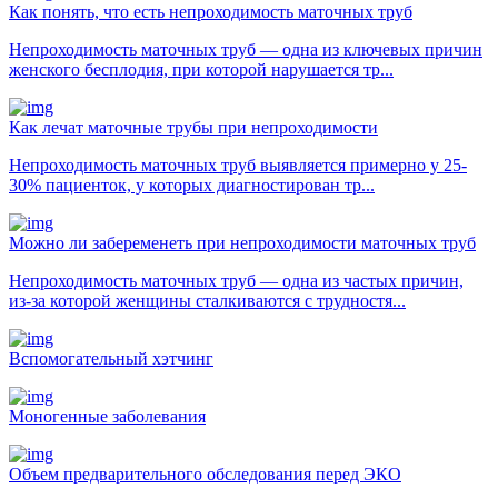
Как понять, что есть непроходимость маточных труб
Непроходимость маточных труб — одна из ключевых причин
женского бесплодия, при которой нарушается тр...
Как лечат маточные трубы при непроходимости
Непроходимость маточных труб выявляется примерно у 25-
30% пациенток, у которых диагностирован тр...
Можно ли забеременеть при непроходимости маточных труб
Непроходимость маточных труб — одна из частых причин,
из-за которой женщины сталкиваются с трудностя...
Вспомогательный хэтчинг
Моногенные заболевания
Объем предварительного обследования перед ЭКО