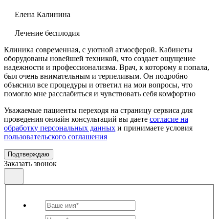
Елена Калинина
Лечение бесплодия
Клиника современная, с уютной атмосферой. Кабинеты
оборудованы новейшей техникой, что создает ощущение
надежности и профессионализма. Врач, к которому я попала,
был очень внимательным и терпеливым. Он подробно
объяснил все процедуры и ответил на мои вопросы, что
помогло мне расслабиться и чувствовать себя комфортно
Уважаемые пациенты переходя на страницу сервиса для
проведения онлайн консультаций вы даете
согласие на
обработку персональных данных
и принимаете условия
пользовательского соглашения
Подтверждаю
Заказать звонок