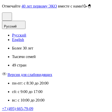
Отмечайте
40 лет первому ЭКО
вместе с нами!🥳🐣
Русский
Русский
English
Более 30 лет
Тысячи семей
49 стран
Версия для слабовидящих
пн-пт: с 8:30 до 20:00
сб: с 9:00 до 17:00
вс: с 10:00 до 20:00
+7 (495) 665-79-09