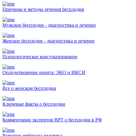
Причины и методы лечения бесплодия
Мужское бесплодие - диагностика и лечение
Женское бесплодие - диагностика и лечение
Психологическое консультирование
Оплодотворение ооцита: ЭКО и ИКСИ
Все о женском бесплодии
Ключевые факты о бесплодии
Комментарии экспертов ВРТ о бесплодии в РФ
Развитие эмбриона человека