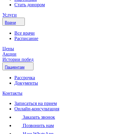
Стать донором
Услуги
Врачи
Все врачи
Расписание
Цены
Акции
Истории побед
Пациентам
Рассрочка
Документы
Контакты
Записаться на прием
Онлайн-консультация
Заказать звонок
Позвонить нам
Наш WhatsApp