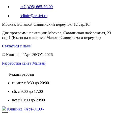
+7 (495) 665-79-09
clinic@art-ivf.ru
Москва, Большой Саввинский переулок, 12 стр.16.
Для программ навигации: Москва, Саввинская набережная, 23
стр.1 (Въезд на машине с Малого Саввинского переулка)
Связаться с нами
© Клиника “Арт-ЭКО”, 2026
Разработка сайта Магвай
Режим работы
пн-пт: с 8:30 до 20:00
сб: с 9:00 до 17:00
вс: с 10:00 до 20:00
Клиника «Арт-ЭКО»