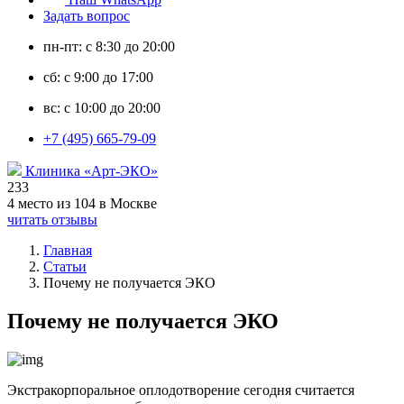
Задать вопрос
пн-пт: с 8:30 до 20:00
сб: с 9:00 до 17:00
вс: с 10:00 до 20:00
+7 (495) 665-79-09
Клиника «Арт-ЭКО»
233
4 место из 104 в Москве
читать отзывы
Главная
Статьи
Почему не получается ЭКО
Почему не получается ЭКО
Экстракорпоральное оплодотворение сегодня считается