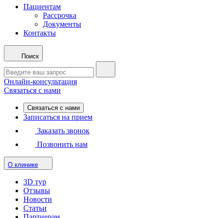
Пациентам
Рассрочка
Документы
Контакты
Поиск
Онлайн-консультация
Связаться с нами
Связаться с нами
Записаться на прием
Заказать звонок
Позвонить нам
О клинике
3D тур
Отзывы
Новости
Статьи
Партнерам