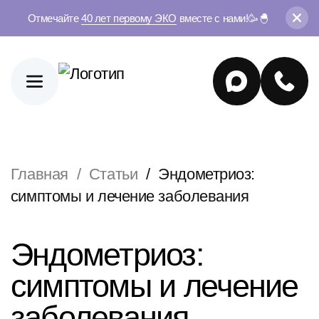
Отмечайте
40 лет первому ЭКО
вместе с нами!🥳🐣
Главная
Статьи
Эндометриоз:
симптомы и лечение заболевания
Эндометриоз:
симптомы и лечение
заболевания