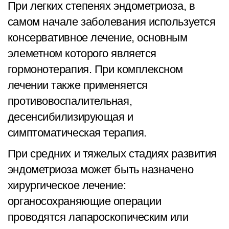
При легких степенях эндометриоза, в
самом начале заболевания используется
консервативное лечение, основным
элеметном которого является
гормонотерапия. При комплексном
лечении также применяется
противовоспалительная,
десенсибилизирующая и
симптоматическая терапия.
При средних и тяжелых стадиях развития
эндометриоза может быть назначено
хирургическое лечение:
органосохраняющие операции
проводятся лапароскопическим или