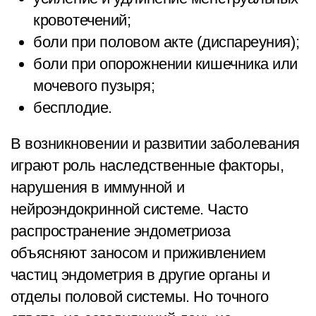
кровотечений;
боли при половом акте (диспареуния);
боли при опорожнении кишечника или
мочевого пузыря;
бесплодие.
В возникновении и развитии заболевания
играют роль наследственные факторы,
нарушения в иммунной и
нейроэндокринной системе. Часто
распространение эндометриоза
объясняют заносом и приживлением
частиц эндометрия в другие органы и
отделы половой системы. Но точного