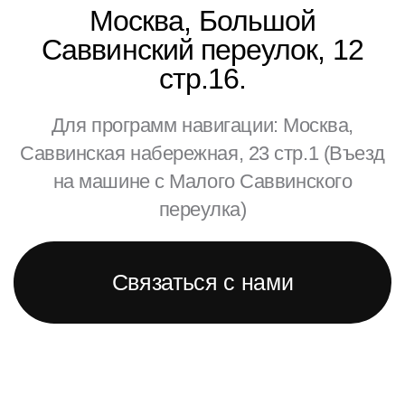
Москва, Большой
Саввинский переулок, 12
стр.16.
Для программ навигации: Москва,
Саввинская набережная, 23 стр.1 (Въезд
на машине с Малого Саввинского
переулка)
Связаться с нами