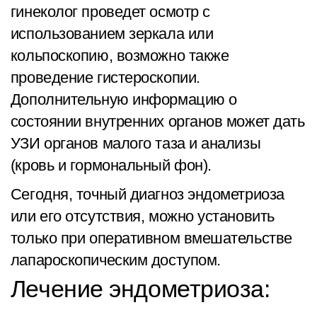
гинеколог проведет осмотр с
использованием зеркала или
кольпоскопию, возможно также
проведение гистероскопии.
Дополнительную информацию о
состоянии внутренних органов может дать
УЗИ органов малого таза и анализы
(кровь и гормональный фон).
Сегодня, точный диагноз эндометриоза
или его отсутствия, можно установить
только при оперативном вмешательстве
лапароскопическим доступом.
Лечение эндометриоза: