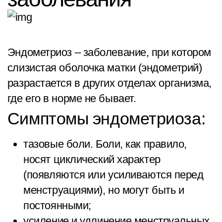
Эндометриоз – заболевание, при котором
слизистая оболочка матки (эндометрий)
разрастается в других отделах организма,
где его в норме не бывает.
Симптомы эндометриоза:
тазовые боли. Боли, как правило,
носят циклический характер
(появляются или усиливаются перед
менструациями), но могут быть и
постоянными;
усиление и удлинение менструальных