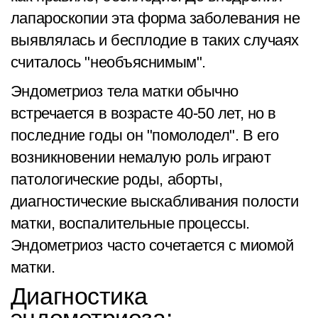
лапароскопии эта форма заболевания не
выявлялась и бесплодие в таких случаях
считалось "необъяснимым".
Эндометриоз тела матки обычно
встречается в возрасте 40-50 лет, но в
последние годы он "помолодел". В его
возникновении немалую роль играют
патологические роды, аборты,
диагностические выскабливания полости
матки, воспалительные процессы.
Эндометриоз часто сочетается с миомой
матки.
Диагностика