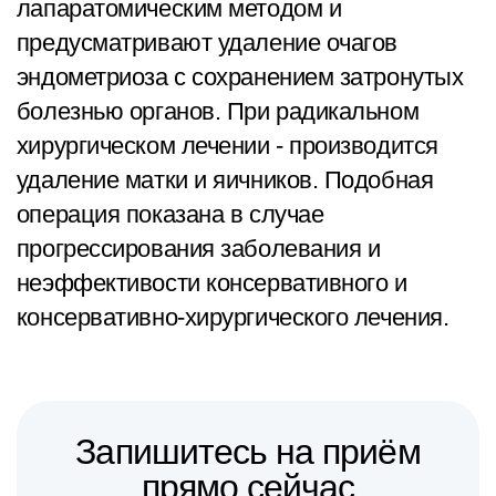
лапаратомическим методом и
предусматривают удаление очагов
эндометриоза с сохранением затронутых
болезнью органов. При радикальном
хирургическом лечении - производится
удаление матки и яичников. Подобная
операция показана в случае
прогрессирования заболевания и
неэффективости консервативного и
консервативно-хирургического лечения.
Запишитесь на приём
прямо сейчас