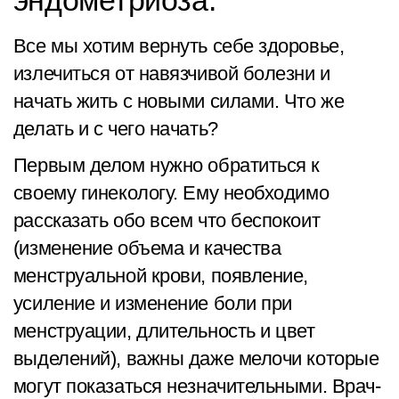
эндометриоза:
Все мы хотим вернуть себе здоровье,
излечиться от навязчивой болезни и
начать жить с новыми силами. Что же
делать и с чего начать?
Первым делом нужно обратиться к
своему гинекологу. Ему необходимо
рассказать обо всем что беспокоит
(изменение объема и качества
менструальной крови, появление,
усиление и изменение боли при
менструации, длительность и цвет
выделений), важны даже мелочи которые
могут показаться незначительными. Врач-