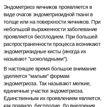
Эндометриоз яичников проявляется в
виде очагов эндометриоидной ткани в
толще или на поверхности яичников. При
небольшой выраженности заболевание
проявляется бесплодием. При большей
распространенности процесса возникают
эндометриоидные кисты (иногда их
называют "шоколадными").
В настоящее время большое внимание
уделяется "малым" формам
эндометриоза. Так называют мелкие,
единичные участки эндометриоза.
Единственным их проявлением является,
как правило, бесплодие. До внедрения