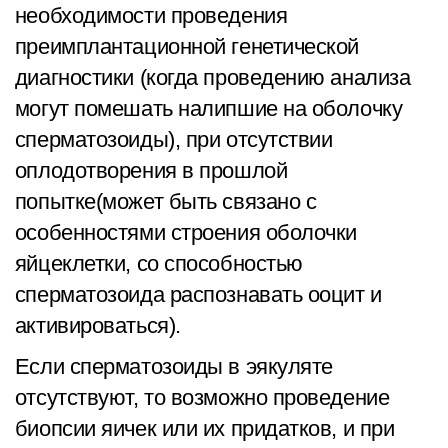
необходимости проведения
преимплантационной генетической
диагностики (когда проведению анализа
могут помешать налипшие на оболочку
сперматозоиды), при отсутствии
оплодотворения в прошлой
попытке(может быть связано с
особенностями строения оболочки
яйцеклетки, со способностью
сперматозоида распознавать ооцит и
активироваться).
Если сперматозоиды в эякуляте
отсутствуют, то возможно проведение
биопсии яичек или их придатков, и при