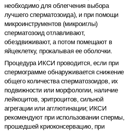
необходимо для облегчения выбора
лучшего сперматозоида), и при помощи
микроинструментов (микроиглы)
сперматозоид отлавливают,
обездвиживают, а потом помещают в
яйцеклетку, прокалывая ее оболочки.
Процедура ИКСИ проводится, если при
спермограмме обнаруживается снижение
общего количества сперматозоидов, их
подвижности или морфологии, наличие
лейкоцитов, эритроцитов, сильной
агрегации или агглютинации; ИКСИ
рекомендуют при использовании спермы,
прошедшей криоконсервацию, при