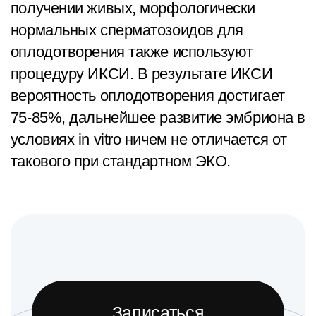
получении живых, морфологически
нормальных сперматозоидов для
оплодотворения также используют
процедуру ИКСИ. В результате ИКСИ
вероятность оплодотворения достигает
75-85%, дальнейшее развитие эмбриона в
условиях in vitro ничем не отличается от
такового при стандартном ЭКО.
Записаться