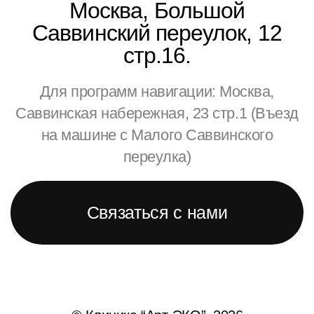
Москва, Большой
Саввинский переулок, 12
стр.16.
Для программ навигации: Москва,
Саввинская набережная, 23 стр.1 (Въезд
на машине с Малого Саввинского
переулка)
Связаться с нами