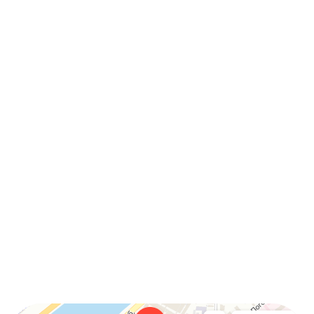
Арт-Эко