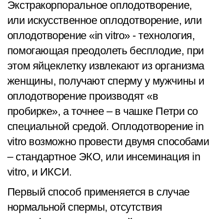
Экстракорпоральное оплодотворение,
или искусственное оплодотворение, или
оплодотворение «in vitro» - технология,
помогающая преодолеть бесплодие, при
этом яйцеклетку извлекают из организма
женщины, получают сперму у мужчины и
оплодотворение производят «в
пробирке», а точнее – в чашке Петри со
специальной средой. Оплодотворение in
vitro возможно провести двумя способами
– стандартное ЭКО, или инсеминация in
vitro, и ИКСИ.
Первый способ применяется в случае
нормальной спермы, отсутствия