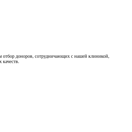
тим отбор доноров, сотрудничающих с нашей клиникой,
 качеств.