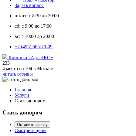
Задать вопрос
пн-пт: с 8:30 до 20:00
сб: с 9:00 до 17:00
вс: с 10:00 до 20:00
+7 (495) 665-79-09
Клиника «Арт-ЭКО»
233
4 место из 104 в Москве
читать отзывы
Главная
Услуги
Стать донором
Стать донором
Оставить заявку
Смотреть цены