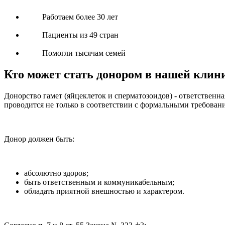
Работаем более 30 лет
Пациенты из 49 стран
Помогли тысячам семей
Кто может стать донором в нашей клин
Донорство гамет (яйцеклеток и сперматозоидов) - ответственн
проводится не только в соответствии с формальными требован
Донор должен быть:
абсолютно здоров;
быть ответственным и коммуникабельным;
обладать приятной внешностью и характером.