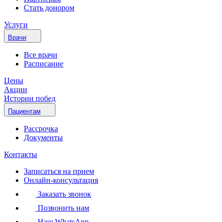
Стать донором
Услуги
Врачи
Все врачи
Расписание
Цены
Акции
Истории побед
Пациентам
Рассрочка
Документы
Контакты
Записаться на прием
Онлайн-консультация
Заказать звонок
Позвонить нам
Наш WhatsApp