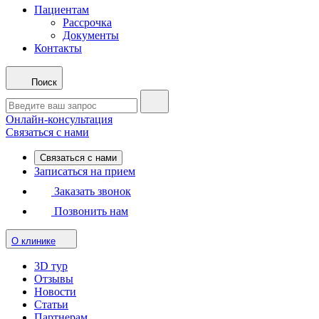
Пациентам
Рассрочка
Документы
Контакты
Поиск
Онлайн-консультация
Связаться с нами
Связаться с нами
Записаться на прием
Заказать звонок
Позвонить нам
О клинике
3D тур
Отзывы
Новости
Статьи
Партнерам