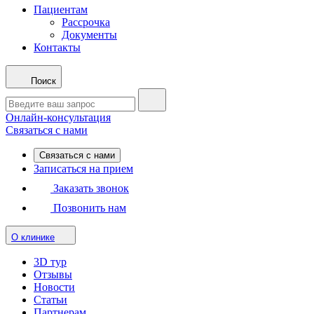
Пациентам
Рассрочка
Документы
Контакты
Поиск
Онлайн-консультация
Связаться с нами
Связаться с нами
Записаться на прием
Заказать звонок
Позвонить нам
О клинике
3D тур
Отзывы
Новости
Статьи
Партнерам