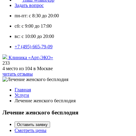
Задать вопрос
пн-пт: с 8:30 до 20:00
сб: с 9:00 до 17:00
вс: с 10:00 до 20:00
+7 (495) 665-79-09
Клиника «Арт-ЭКО»
233
4 место из 104 в Москве
читать отзывы
Главная
Услуги
Лечение женского бесплодия
Лечение женского бесплодия
Оставить заявку
Смотреть цены