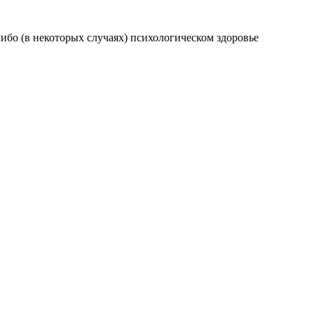
либо (в некоторых случаях) психологическом здоровье