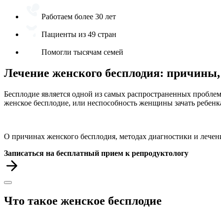
Работаем более 30 лет
Пациенты из 49 стран
Помогли тысячам семей
Лечение женского бесплодия: причины,
Бесплодие является одной из самых распространенных проблем
женское бесплодие, или неспособность женщины зачать ребенк
О причинах женского бесплодия, методах диагностики и лече
Записаться на бесплатный прием к репродуктологу
Что такое женское бесплодие