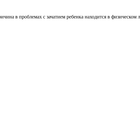
ричина в проблемах с зачатием ребенка находится в физическом 