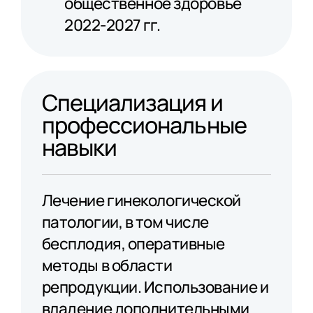
общественное здоровье
2022-2027 гг.
Специализация и
профессиональные
навыки
Лечение гинекологической
патологии, в том числе
бесплодия, оперативные
методы в области
репродукции. Использование и
владение дополнительными