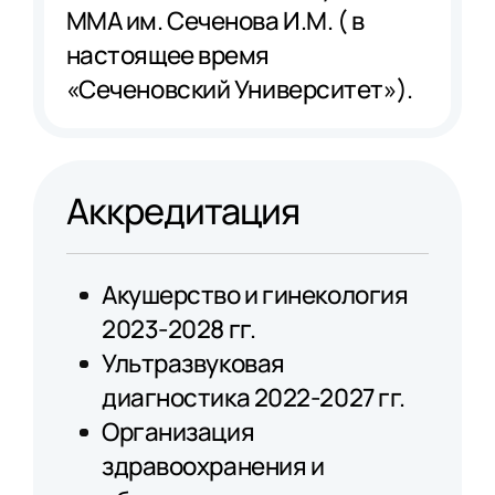
ММА им. Сеченова И.М. ( в
настоящее время
«Сеченовский Университет»).
Аккредитация
Акушерство и гинекология
2023-2028 гг.
Ультразвуковая
диагностика 2022-2027 гг.
Организация
здравоохранения и