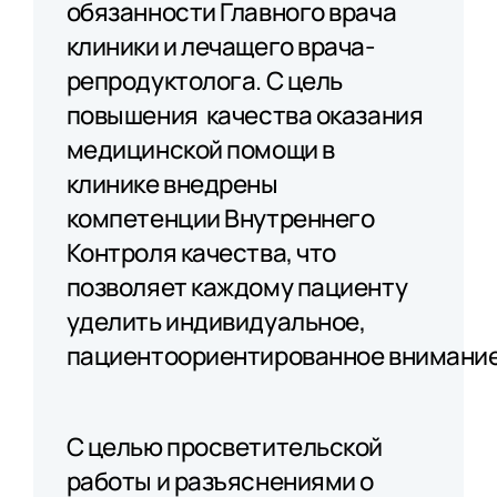
обязанности Главного врача
клиники и лечащего врача-
репродуктолога. С цель
повышения качества оказания
медицинской помощи в
клинике внедрены
компетенции Внутреннего
Контроля качества, что
позволяет каждому пациенту
уделить индивидуальное,
пациентоориентированное внимани
С целью просветительской
работы и разъяснениями о