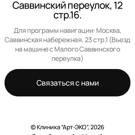
Саввинский переулок, 12
стр.16.
Для программ навигации: Москва,
Саввинская набережная, 23 стр.1 (Въезд
на машине с Малого Саввинского
переулка)
Связаться с нами
© Клиника “Арт-ЭКО”, 2026