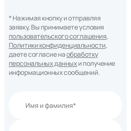
* Нажимая кнопку и отправляя
заявку, Вы принимаете условия
пользовательского соглашения
,
Политики конфиденциальности
,
даете согласие на
обработку
персональных данных
и получение
информационных сообщений.