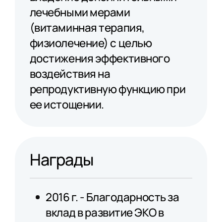
лечебными мерами
(витаминная терапия,
физиолечение) с целью
достижения эффективного
воздействия на
репродуктивную функцию при
ее истощении.
Награды
2016 г. - Благодарность за
вклад в развитие ЭКО в