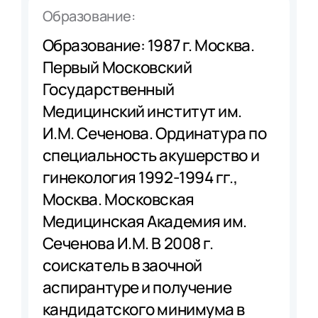
Образование:
Образование: 1987 г. Москва.
Первый Московский
Государственный
Медицинский институт им.
И.М. Сеченова. Ординатура по
специальность акушерство и
гинекология 1992-1994 гг.,
Москва. Московская
Медицинская Академия им.
Сеченова И.М. В 2008 г.
соискатель в заочной
аспирантуре и получение
кандидатского минимума в