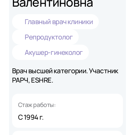
Валентиновна
Главный врач клиники
Репродуктолог
Акушер-гинеколог
Врач высшей категории. Участник
РАРЧ, ESHRE.
Стаж работы:
С 1994 г.