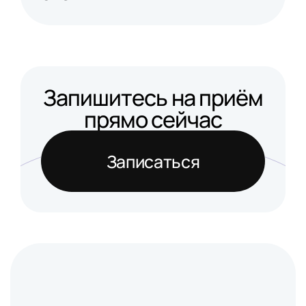
Запишитесь на приём
прямо сейчас
Записаться