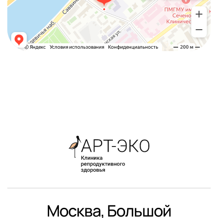
Москва, Большой