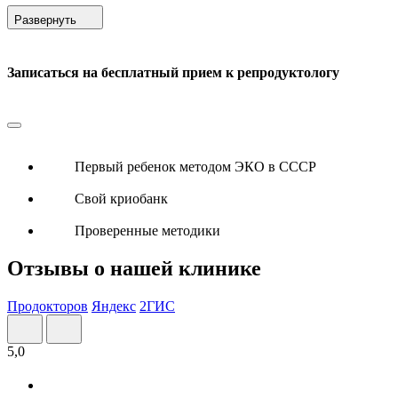
Развернуть
Записаться на бесплатный прием к репродуктологу
Первый ребенок методом ЭКО в СССР
Свой криобанк
Проверенные методики
Отзывы о нашей клинике
Продокторов
Яндекс
2ГИС
5,0