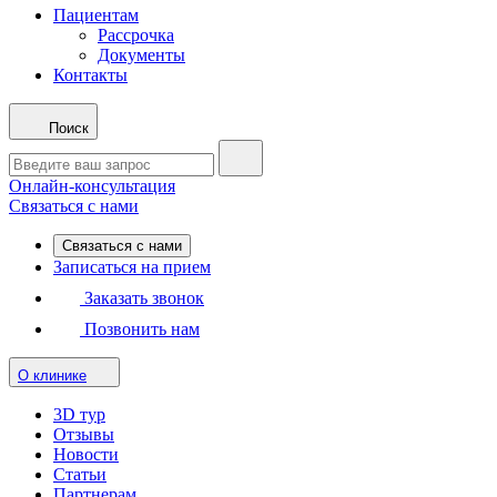
Пациентам
Рассрочка
Документы
Контакты
Поиск
Онлайн-консультация
Связаться с нами
Связаться с нами
Записаться на прием
Заказать звонок
Позвонить нам
О клинике
3D тур
Отзывы
Новости
Статьи
Партнерам