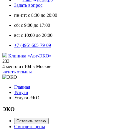
Задать вопрос
пн-пт: с 8:30 до 20:00
сб: с 9:00 до 17:00
вс: с 10:00 до 20:00
+7 (495) 665-79-09
Клиника «Арт-ЭКО»
233
4 место из 104 в Москве
читать отзывы
Главная
Услуги
Услуги ЭКО
ЭКО
Оставить заявку
Смотреть цены