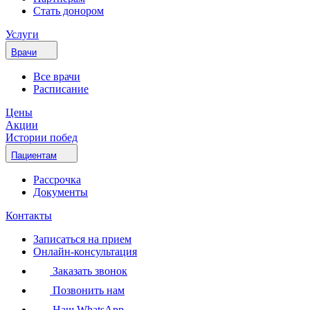
Стать донором
Услуги
Врачи
Все врачи
Расписание
Цены
Акции
Истории побед
Пациентам
Рассрочка
Документы
Контакты
Записаться на прием
Онлайн-консультация
Заказать звонок
Позвонить нам
Наш WhatsApp