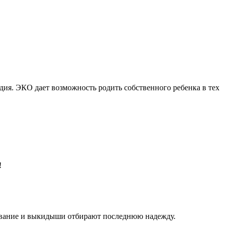
ия. ЭКО дает возможность родить собственного ребенка в тех
!
шивание и выкидыши отбирают последнюю надежду.