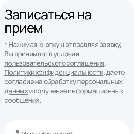
Записаться на
прием
* Нажимая кнопку и отправляя заявку,
Вы принимаете условия
пользовательского соглашения
,
Политики конфиденциальности
, даете
согласие на
обработку персональных
данных
и получение информационных
сообщений.