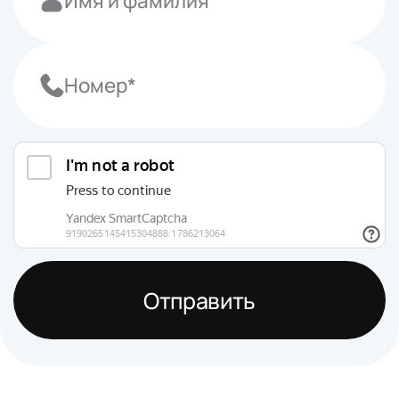
Отправить