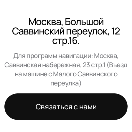
Москва, Большой
Саввинский переулок, 12
стр.16.
Для программ навигации: Москва,
Саввинская набережная, 23 стр.1 (Въезд
на машине с Малого Саввинского
переулка)
Связаться с нами