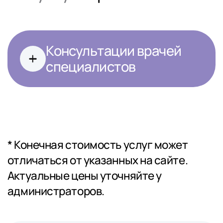
Консультации врачей
специалистов
* Конечная стоимость услуг может
отличаться от указанных на сайте.
Актуальные цены уточняйте у
администраторов.