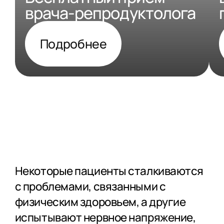
врача-репродуктолога
Подробнее
Некоторые пациенты сталкиваются
с проблемами, связанными с
физическим здоровьем, а другие
испытывают нервное напряжение,