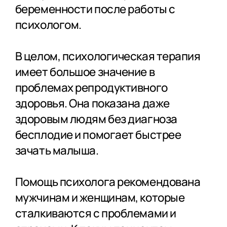
беременности после работы с
психологом.
В целом, психологическая терапия
имеет большое значение в
проблемах репродуктивного
здоровья. Она показана даже
здоровым людям без диагноза
бесплодие и помогает быстрее
зачать малыша.
Помощь психолога рекомендована
мужчинам и женщинам, которые
сталкиваются с проблемами и