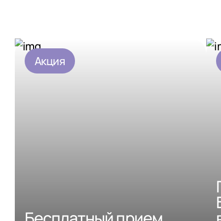
Акция
Бесплатный прием