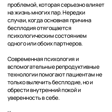
проблемой, которая серьезно влияет
на жизнь многих пар. Нередки
случаи, когда основная причина
бесплодия отягощается
психологическим состоянием
одного или обоих партнеров.
Современная психология и
вспомогательные репродуктивные
технологии помогают пациентам не
только вылечить бесплодие, но и
обрести внутренний покой и
уверенность в себе.