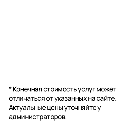
Консультации
врачей
специалистов
* Конечная стоимость услуг может
отличаться от указанных на сайте.
Актуальные цены уточняйте у
администраторов.