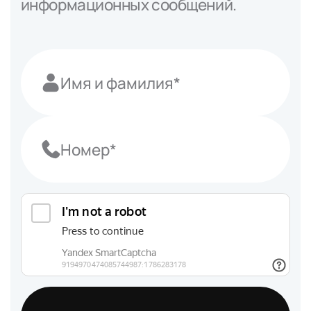
информационных сообщений.