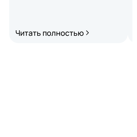
Читать полностью