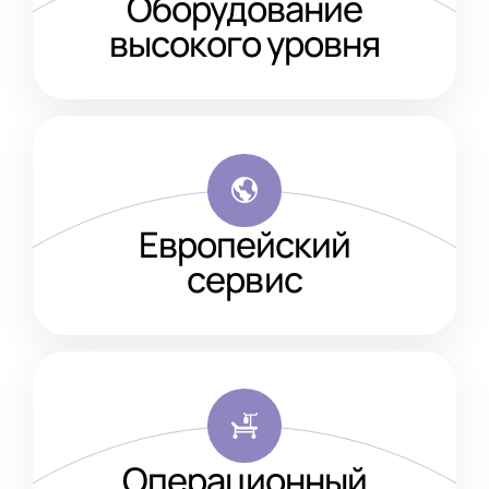
Оборудование
высокого уровня
Европейский
сервис
Операционный