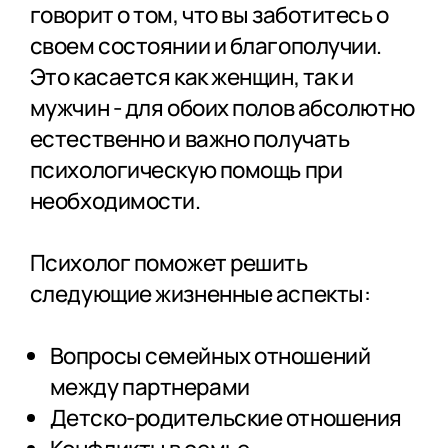
говорит о том, что вы заботитесь о
своем состоянии и благополучии.
Это касается как женщин, так и
мужчин - для обоих полов абсолютно
естественно и важно получать
психологическую помощь при
необходимости.
Психолог поможет решить
следующие жизненные аспекты:
Вопросы семейных отношений
между партнерами
Детско-родительские отношения