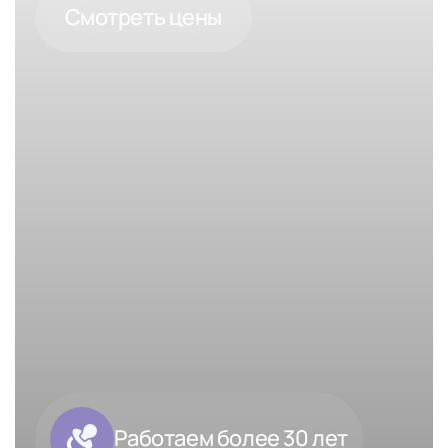
Смотреть цены
Работаем более 30 лет