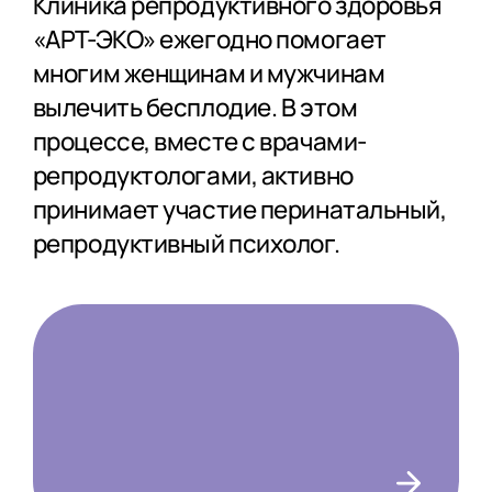
Клиника репродуктивного здоровья
«АРТ-ЭКО» ежегодно помогает
многим женщинам и мужчинам
вылечить бесплодие. В этом
процессе, вместе с врачами-
репродуктологами, активно
принимает участие перинатальный,
репродуктивный психолог.