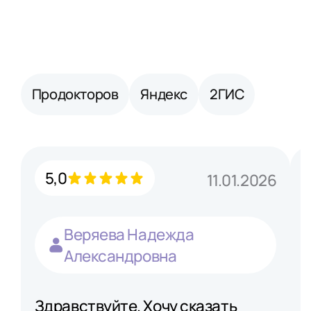
Продокторов
Яндекс
2ГИС
5,0
11.01.2026
Веряева Надежда
Александровна
Здравствуйте. Хочу сказать