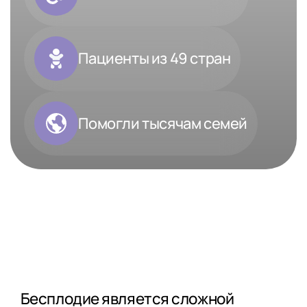
Пациенты из 49 стран
Помогли тысячам семей
Бесплодие является сложной