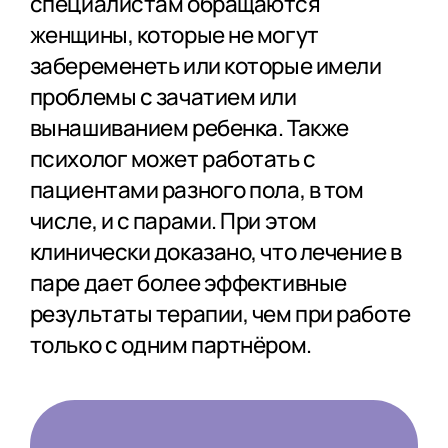
специалистам обращаются
женщины, которые не могут
забеременеть или которые имели
проблемы с зачатием или
вынашиванием ребенка. Также
психолог может работать с
пациентами разного пола, в том
числе, и с парами. При этом
клинически доказано, что лечение в
паре дает более эффективные
результаты терапии, чем при работе
только с одним партнёром.