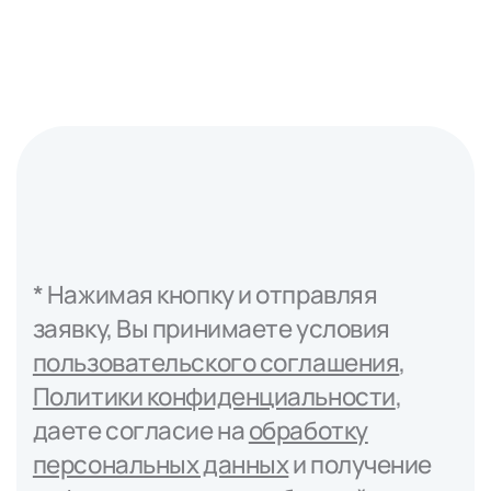
Подробнее
* Нажимая кнопку и отправляя
заявку, Вы принимаете условия
пользовательского соглашения
,
Политики конфиденциальности
,
даете согласие на
обработку
персональных данных
и получение