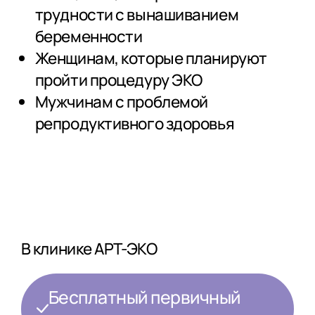
трудности с вынашиванием
беременности
Женщинам, которые планируют
пройти процедуру ЭКО
Мужчинам с проблемой
репродуктивного здоровья
В клинике АРТ-ЭКО
Бесплатный первичный