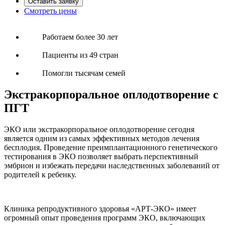
Оставить заявку
Смотреть цены
Работаем более 30 лет
Пациенты из 49 стран
Помогли тысячам семей
Экстракорпоральное оплодотворение с
ПГТ
ЭКО или экстракорпоральное оплодотворение сегодня
является одним из самых эффективных методов лечения
бесплодия. Проведение преимплантационного генетического
тестирования в ЭКО позволяет выбрать перспективный
эмбрион и избежать передачи наследственных заболеваний от
родителей к ребенку.
Клиника репродуктивного здоровья «АРТ-ЭКО» имеет
огромный опыт проведения программ ЭКО, включающих