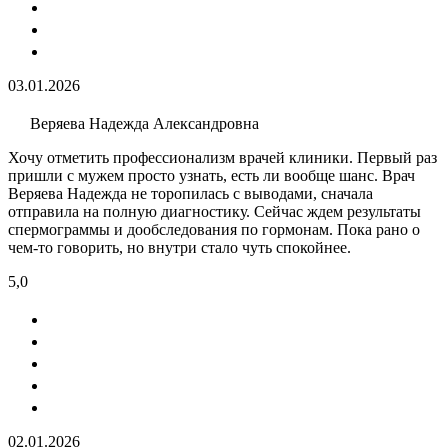
03.01.2026
Веряева Надежда Александровна
Хочу отметить профессионализм врачей клиники. Первый раз
пришли с мужем просто узнать, есть ли вообще шанс. Врач
Веряева Надежда не торопилась с выводами, сначала
отправила на полную диагностику. Сейчас ждем результаты
спермограммы и дообследования по гормонам. Пока рано о
чем-то говорить, но внутри стало чуть спокойнее.
5,0
02.01.2026