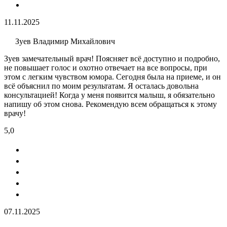
11.11.2025
Зуев Владимир Михайлович
Зуев замечательный врач! Поясняет всё доступно и подробно,
не повышает голос и охотно отвечает на все вопросы, при
этом с легким чувством юмора. Сегодня была на приеме, и он
всё объяснил по моим результатам. Я осталась довольна
консультацией! Когда у меня появится малыш, я обязательно
напишу об этом снова. Рекомендую всем обращаться к этому
врачу!
5,0
07.11.2025