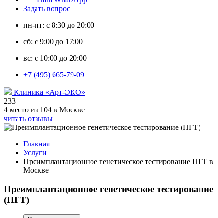
Задать вопрос
пн-пт: с 8:30 до 20:00
сб: с 9:00 до 17:00
вс: с 10:00 до 20:00
+7 (495) 665-79-09
Клиника «Арт-ЭКО»
233
4 место из 104 в Москве
читать отзывы
Главная
Услуги
Преимплантационное генетическое тестирование ПГТ в
Москве
Преимплантационное генетическое тестирование
(ПГТ)