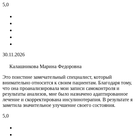
5,0
30.11.2026
Калашникова Марина Федоровна
Это поистине замечательный специалист, который
внимательно относится к своим пациентам. Благодаря тому,
что она проанализировала мои записи самоконтроля и
результаты анализов, мне было назначено адаптированное
лечение и скорректирована инсулинотерапия. В результате я
заметила значительное улучшение своего состояния.
5,0