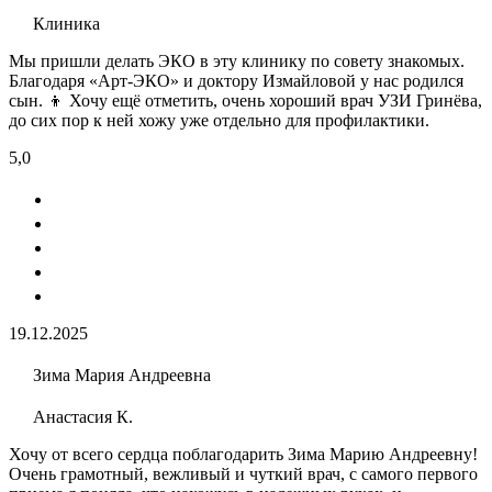
Клиника
Мы пришли делать ЭКО​ в эту клинику по совету знакомых.
Благодаря «Арт-ЭКО» и доктору Измайловой у нас родился
сын. 👦 Хочу ещё отметить, очень хороший врач УЗИ​ Гринёва,
до сих пор к ней хожу уже отдельно для профилактики.
5,0
19.12.2025
Зима Мария Андреевна
Анастасия К.
Хочу от всего сердца поблагодарить Зима Марию Андреевну!
Очень грамотный, вежливый и чуткий врач, с самого первого