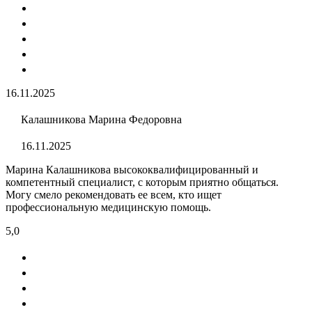
16.11.2025
Калашникова Марина Федоровна
16.11.2025
Марина Калашникова высококвалифицированный и
компетентный специалист, с которым приятно общаться.
Могу смело рекомендовать ее всем, кто ищет
профессиональную медицинскую помощь.
5,0