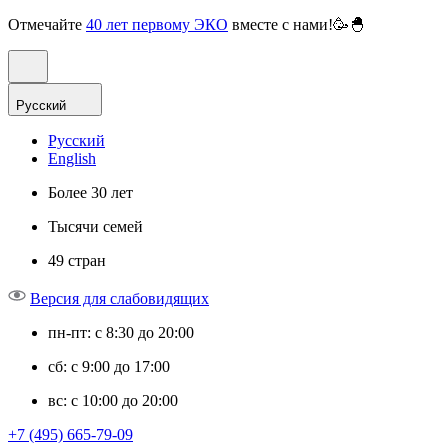
Отмечайте
40 лет первому ЭКО
вместе с нами!🥳🐣
Русский
Русский
English
Более 30 лет
Тысячи семей
49 стран
Версия для слабовидящих
пн-пт: с 8:30 до 20:00
сб: с 9:00 до 17:00
вс: с 10:00 до 20:00
+7 (495) 665-79-09