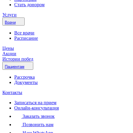
Стать донором
Услуги
Врачи
Все врачи
Расписание
Цены
Акции
Истории побед
Пациентам
Рассрочка
Документы
Контакты
Записаться на прием
Онлайн-консультация
Заказать звонок
Позвонить нам
Наш WhatsApp