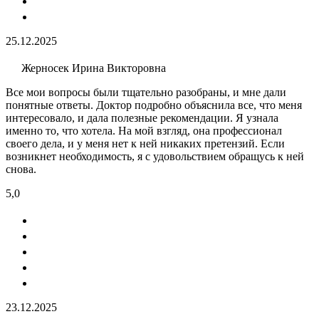
25.12.2025
Жерносек Ирина Викторовна
Все мои вопросы были тщательно разобраны, и мне дали
понятные ответы. Доктор подробно объяснила все, что меня
интересовало, и дала полезные рекомендации. Я узнала
именно то, что хотела. На мой взгляд, она профессионал
своего дела, и у меня нет к ней никаких претензий. Если
возникнет необходимость, я с удовольствием обращусь к ней
снова.
5,0
23.12.2025