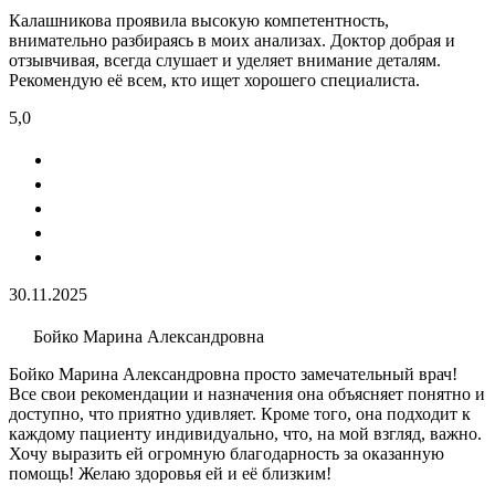
Калашникова проявила высокую компетентность,
внимательно разбираясь в моих анализах. Доктор добрая и
отзывчивая, всегда слушает и уделяет внимание деталям.
Рекомендую её всем, кто ищет хорошего специалиста.
5,0
30.11.2025
Бойко Марина Александровна
Бойко Марина Александровна просто замечательный врач!
Все свои рекомендации и назначения она объясняет понятно и
доступно, что приятно удивляет. Кроме того, она подходит к
каждому пациенту индивидуально, что, на мой взгляд, важно.
Хочу выразить ей огромную благодарность за оказанную
помощь! Желаю здоровья ей и её близким!