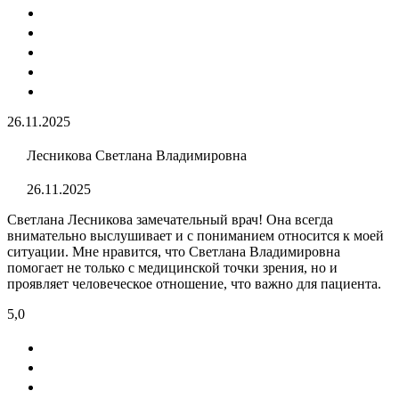
26.11.2025
Лесникова Светлана Владимировна
26.11.2025
Светлана Лесникова замечательный врач! Она всегда
внимательно выслушивает и с пониманием относится к моей
ситуации. Мне нравится, что Светлана Владимировна
помогает не только с медицинской точки зрения, но и
проявляет человеческое отношение, что важно для пациента.
5,0