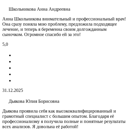
Школьникова Анна Андреевна
Анна Школьникова внимательный и профессиональный врач!
Она сразу поняла мою проблему, предложила подходящее
лечение, и теперь я беременна своим долгожданным
сыночком. Огромное спасибо ей за это!
5,0
31.12.2025
Дьякова Юлия Борисовна
Дьякова проявила себя как высококвалифицированный и
грамотный специалист с большим опытом. Благодаря её
профессионализму я получила полные и понятные результаты
всех анализов. Я довольна её работой!