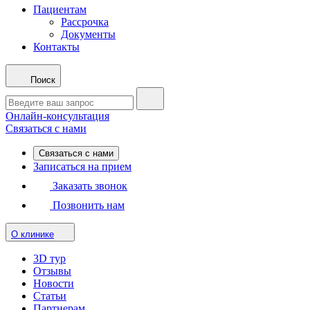
Пациентам
Рассрочка
Документы
Контакты
Поиск
Онлайн-консультация
Связаться с нами
Связаться с нами
Записаться на прием
Заказать звонок
Позвонить нам
О клинике
3D тур
Отзывы
Новости
Статьи
Партнерам