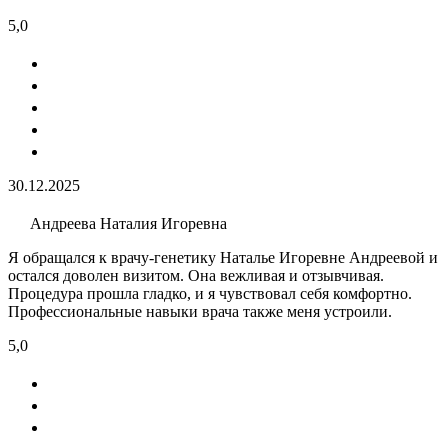
5,0
30.12.2025
Андреева Наталия Игоревна
Я обращался к врачу-генетику Наталье Игоревне Андреевой и
остался доволен визитом. Она вежливая и отзывчивая.
Процедура прошла гладко, и я чувствовал себя комфортно.
Профессиональные навыки врача также меня устроили.
5,0