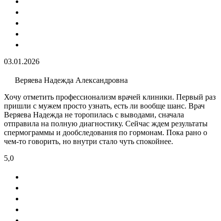
03.01.2026
Веряева Надежда Александровна
Хочу отметить профессионализм врачей клиники. Первый раз
пришли с мужем просто узнать, есть ли вообще шанс. Врач
Веряева Надежда не торопилась с выводами, сначала
отправила на полную диагностику. Сейчас ждем результаты
спермограммы и дообследования по гормонам. Пока рано о
чем-то говорить, но внутри стало чуть спокойнее.
5,0