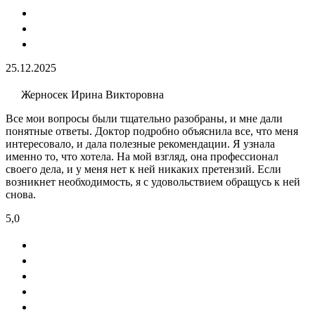
25.12.2025
Жерносек Ирина Викторовна
Все мои вопросы были тщательно разобраны, и мне дали
понятные ответы. Доктор подробно объяснила все, что меня
интересовало, и дала полезные рекомендации. Я узнала
именно то, что хотела. На мой взгляд, она профессионал
своего дела, и у меня нет к ней никаких претензий. Если
возникнет необходимость, я с удовольствием обращусь к ней
снова.
5,0