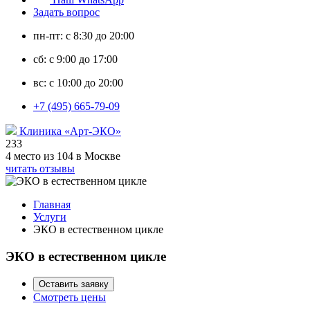
Задать вопрос
пн-пт: с 8:30 до 20:00
сб: с 9:00 до 17:00
вс: с 10:00 до 20:00
+7 (495) 665-79-09
Клиника «Арт-ЭКО»
233
4 место из 104 в Москве
читать отзывы
Главная
Услуги
ЭКО в естественном цикле
ЭКО в естественном цикле
Оставить заявку
Смотреть цены