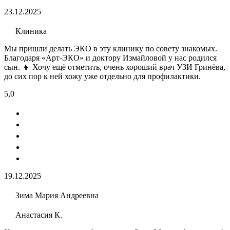
23.12.2025
Клиника
Мы пришли делать ЭКО​ в эту клинику по совету знакомых.
Благодаря «Арт-ЭКО» и доктору Измайловой у нас родился
сын. 👦 Хочу ещё отметить, очень хороший врач УЗИ​ Гринёва,
до сих пор к ней хожу уже отдельно для профилактики.
5,0
19.12.2025
Зима Мария Андреевна
Анастасия К.