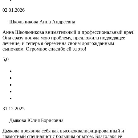
02.01.2026
Школьникова Анна Андреевна
Анна Школьникова внимательный и профессиональный врач!
Она сразу поняла мою проблему, предложила подходящее
лечение, и теперь я беременна своим долгожданным
сыночком. Огромное спасибо ей за это!
5,0
31.12.2025
Дьякова Юлия Борисовна
Дьякова проявила себя как высококвалифицированный и
грамотный специалист с большим опытом. Благодаря её