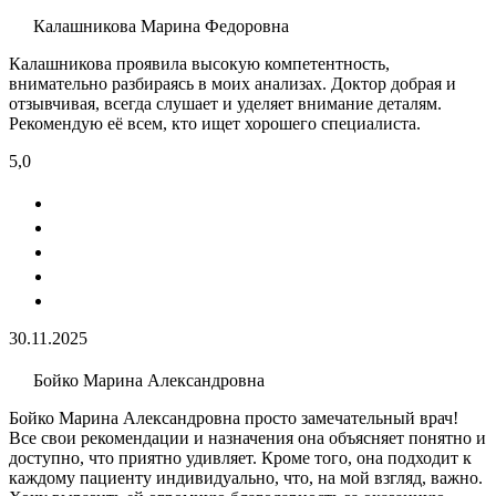
Калашникова Марина Федоровна
Калашникова проявила высокую компетентность,
внимательно разбираясь в моих анализах. Доктор добрая и
отзывчивая, всегда слушает и уделяет внимание деталям.
Рекомендую её всем, кто ищет хорошего специалиста.
5,0
30.11.2025
Бойко Марина Александровна
Бойко Марина Александровна просто замечательный врач!
Все свои рекомендации и назначения она объясняет понятно и
доступно, что приятно удивляет. Кроме того, она подходит к
каждому пациенту индивидуально, что, на мой взгляд, важно.