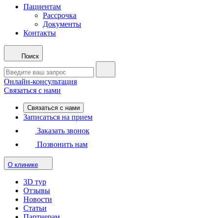
Пациентам
Рассрочка
Документы
Контакты
Поиск
Онлайн-консультация
Связаться с нами
Связаться с нами
Записаться на прием
Заказать звонок
Позвонить нам
О клинике
3D тур
Отзывы
Новости
Статьи
Партнерам