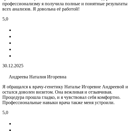
профессионализму я получила полные и понятные результаты
всех анализов. Я довольна её работой!
5,0
30.12.2025
Андреева Наталия Игоревна
Я обращался к врачу-генетику Наталье Игоревне Андреевой и
остался доволен визитом. Она вежливая и отзывчивая.
Процедура прошла гладко, и я чувствовал себя комфортно.
Профессиональные навыки врача также меня устроили.
5,0