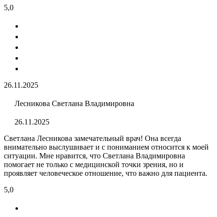
5,0
26.11.2025
Лесникова Светлана Владимировна
26.11.2025
Светлана Лесникова замечательный врач! Она всегда
внимательно выслушивает и с пониманием относится к моей
ситуации. Мне нравится, что Светлана Владимировна
помогает не только с медицинской точки зрения, но и
проявляет человеческое отношение, что важно для пациента.
5,0