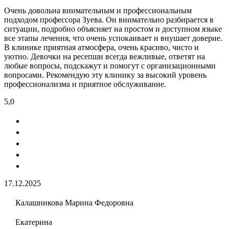
Очень довольна внимательным и профессиональным
подходом профессора Зуева. Он внимательно разбирается в
ситуации, подробно объясняет на простом и доступном языке
все этапы лечения, что очень успокаивает и внушает доверие.
В клинике приятная атмосфера, очень красиво, чисто и
уютно. Девочки на ресепшн всегда вежливые, ответят на
любые вопросы, подскажут и помогут с организационными
вопросами. Рекомендую эту клинику за высокий уровень
профессионализма и приятное обслуживание.
5,0
17.12.2025
Калашникова Марина Федоровна
Екатерина