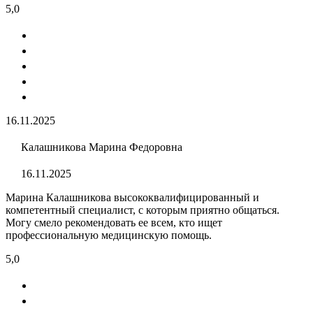
5,0
16.11.2025
Калашникова Марина Федоровна
16.11.2025
Марина Калашникова высококвалифицированный и
компетентный специалист, с которым приятно общаться.
Могу смело рекомендовать ее всем, кто ищет
профессиональную медицинскую помощь.
5,0