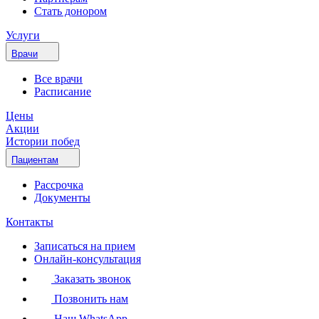
Стать донором
Услуги
Врачи
Все врачи
Расписание
Цены
Акции
Истории побед
Пациентам
Рассрочка
Документы
Контакты
Записаться на прием
Онлайн-консультация
Заказать звонок
Позвонить нам
Наш WhatsApp