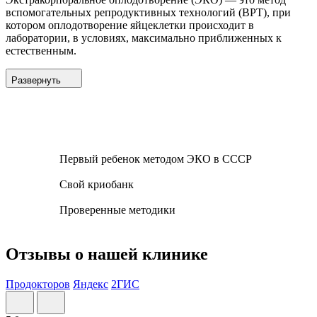
вспомогательных репродуктивных технологий (ВРТ), при
котором оплодотворение яйцеклетки происходит в
лаборатории, в условиях, максимально приближенных к
естественным.
Развернуть
Первый ребенок методом ЭКО в СССР
Свой криобанк
Проверенные методики
Отзывы о нашей клинике
Продокторов
Яндекс
2ГИС