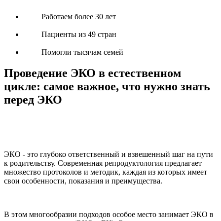
Работаем более 30 лет
Пациенты из 49 стран
Помогли тысячам семей
Проведение ЭКО в естественном
цикле: самое важное, что нужно знать
перед ЭКО
ЭКО - это глубоко ответственный и взвешенный шаг на пути
к родительству. Современная репродуктология предлагает
множество протоколов и методик, каждая из которых имеет
свои особенности, показания и преимущества.
В этом многообразии подходов особое место занимает ЭКО в