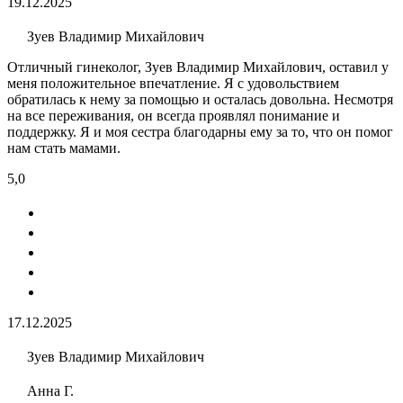
19.12.2025
Зуев Владимир Михайлович
Отличный гинеколог, Зуев Владимир Михайлович, оставил у
меня положительное впечатление. Я с удовольствием
обратилась к нему за помощью и осталась довольна. Несмотря
на все переживания, он всегда проявлял понимание и
поддержку. Я и моя сестра благодарны ему за то, что он помог
нам стать мамами.
5,0
17.12.2025
Зуев Владимир Михайлович
Анна Г.