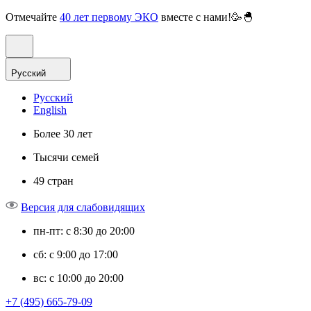
Отмечайте
40 лет первому ЭКО
вместе с нами!🥳🐣
Русский
Русский
English
Более 30 лет
Тысячи семей
49 стран
Версия для слабовидящих
пн-пт: с 8:30 до 20:00
сб: с 9:00 до 17:00
вс: с 10:00 до 20:00
+7 (495) 665-79-09