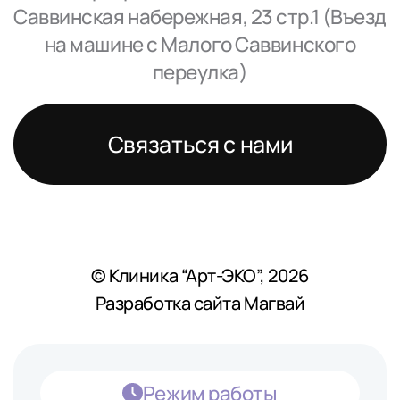
Саввинская набережная, 23 стр.1 (Въезд
на машине с Малого Саввинского
переулка)
Связаться с нами
© Клиника “Арт-ЭКО”, 2026
Разработка сайта Магвай
Режим работы