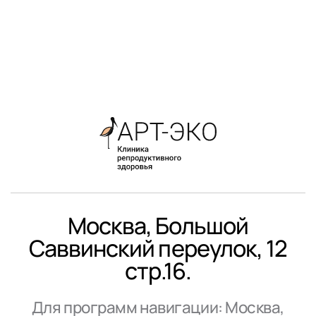
Москва, Большой
Саввинский переулок, 12
стр.16.
Для программ навигации: Москва,