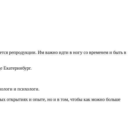
тся репродукции. Им важно идти в ногу со временем и быть в
е Екатеринбург.
иологи и психологи.
вых открытиях и опыте, но и в том, чтобы как можно больше