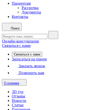
Пациентам
Рассрочка
Документы
Контакты
Поиск
Онлайн-консультация
Связаться с нами
Связаться с нами
Записаться на прием
Заказать звонок
Позвонить нам
О клинике
3D тур
Отзывы
Новости
Статьи
Партнерам