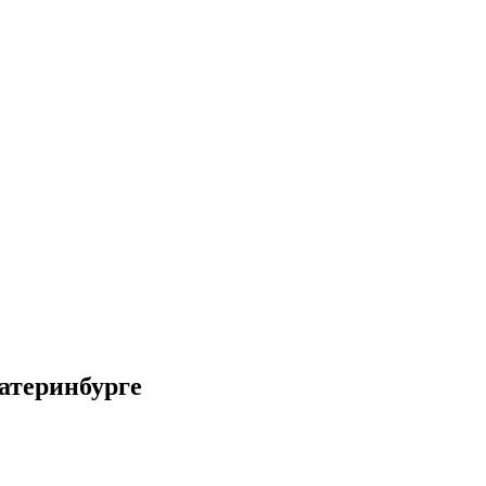
атеринбурге