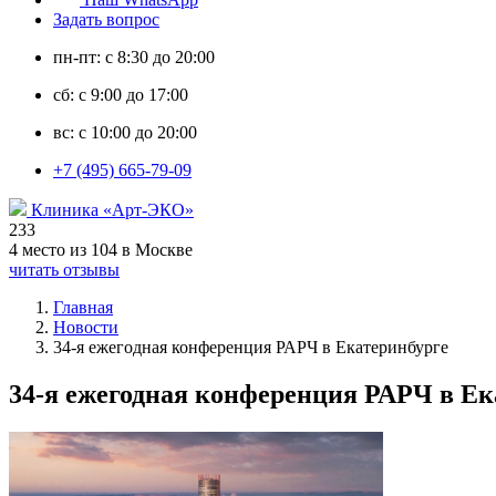
Задать вопрос
пн-пт: с 8:30 до 20:00
сб: с 9:00 до 17:00
вс: с 10:00 до 20:00
+7 (495) 665-79-09
Клиника «Арт-ЭКО»
233
4 место из 104 в Москве
читать отзывы
Главная
Новости
34-я ежегодная конференция РАРЧ в Екатеринбурге
34-я ежегодная конференция РАРЧ в Ек