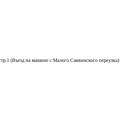
тр.1 (Въезд на машине с Малого Саввинского переулка)