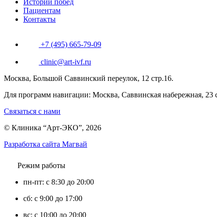
Истории побед
Пациентам
Контакты
+7 (495) 665-79-09
clinic@art-ivf.ru
Москва, Большой Саввинский переулок, 12 стр.16.
Для программ навигации: Москва, Саввинская набережная, 23 с
Связаться с нами
© Клиника “Арт-ЭКО”, 2026
Разработка сайта Магвай
Режим работы
пн-пт: с 8:30 до 20:00
сб: с 9:00 до 17:00
вс: с 10:00 до 20:00