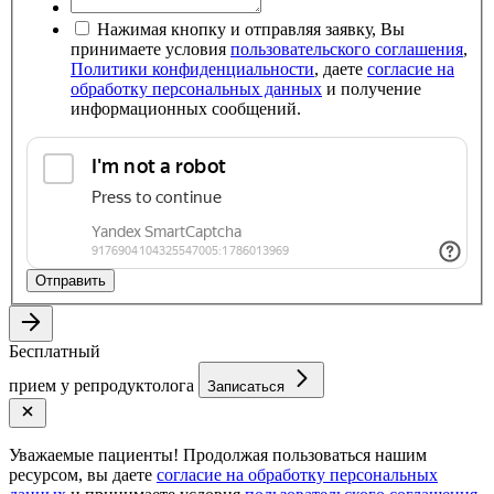
Нажимая кнопку и отправляя заявку, Вы
принимаете условия
пользовательского соглашения
,
Политики конфиденциальности
, даете
согласие на
обработку персональных данных
и получение
информационных сообщений.
Отправить
Бесплатный
прием у репродуктолога
Записаться
Уважаемые пациенты! Продолжая пользоваться нашим
ресурсом, вы даете
согласие на обработку персональных