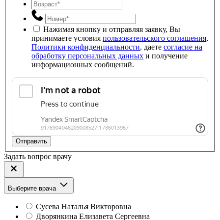
Нажимая кнопку и отправляя заявку, Вы
принимаете условия
пользовательского соглашения
,
Политики конфиденциальности
, даете
согласие на
обработку персональных данных
и получение
информационных сообщений.
Отправить
Задать вопрос врачу
Выберите врача
Сусева Наталья Викторовна
Дворянкина Елизавета Сергеевна