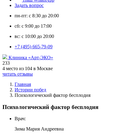
Задать вопрос
пн-пт: с 8:30 до 20:00
сб: с 9:00 до 17:00
вс: с 10:00 до 20:00
+7 (495) 665-79-09
Клиника «Арт-ЭКО»
233
4 место из 104 в Москве
читать отзывы
Главная
Истории побед
Психологический фактор бесплодия
Психологический фактор бесплодия
Врач:
Зима Мария Андреевна