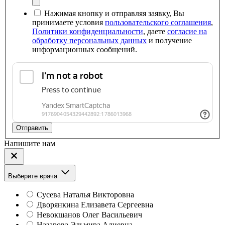
Нажимая кнопку и отправляя заявку, Вы
принимаете условия
пользовательского соглашения
,
Политики конфиденциальности
, даете
согласие на
обработку персональных данных
и получение
информационных сообщений.
Отправить
Напишите нам
Выберите врача
Сусева Наталья Викторовна
Дворянкина Елизавета Сергеевна
Невокшанов Олег Васильевич
Назарова Эльмира Алиевна