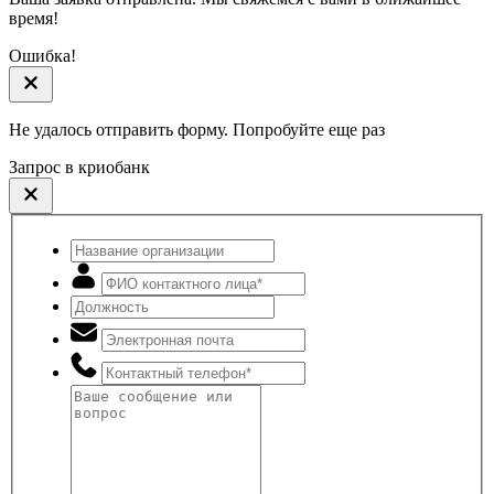
время!
Ошибка!
Не удалось отправить форму. Попробуйте еще раз
Запрос в криобанк