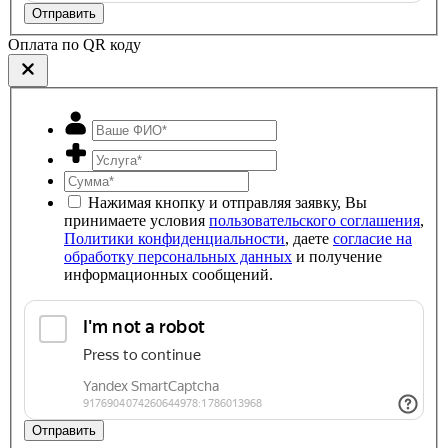
Отправить
Оплата по QR коду
Нажимая кнопку и отправляя заявку, Вы
принимаете условия
пользовательского соглашения
,
Политики конфиденциальности
, даете
согласие на
обработку персональных данных
и получение
информационных сообщений.
Отправить