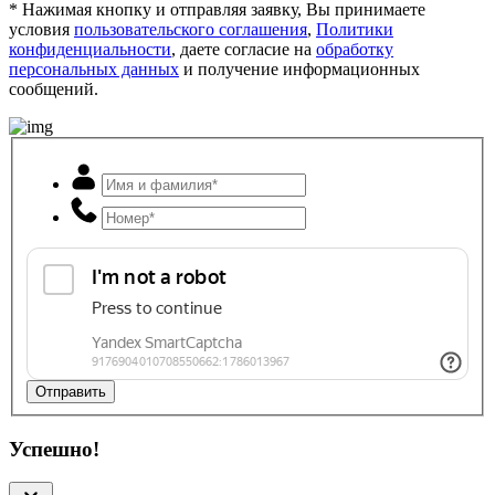
* Нажимая кнопку и отправляя заявку, Вы принимаете
условия
пользовательского соглашения
,
Политики
конфиденциальности
, даете согласие на
обработку
персональных данных
и получение информационных
сообщений.
Отправить
Успешно!