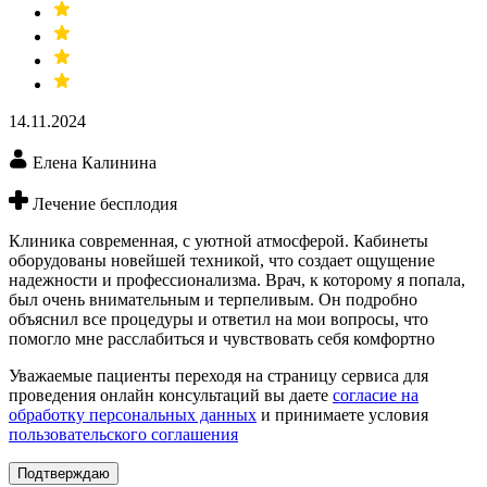
14.11.2024
Елена Калинина
Лечение бесплодия
Клиника современная, с уютной атмосферой. Кабинеты
оборудованы новейшей техникой, что создает ощущение
надежности и профессионализма. Врач, к которому я попала,
был очень внимательным и терпеливым. Он подробно
объяснил все процедуры и ответил на мои вопросы, что
помогло мне расслабиться и чувствовать себя комфортно
Уважаемые пациенты переходя на страницу сервиса для
проведения онлайн консультаций вы даете
согласие на
обработку персональных данных
и принимаете условия
пользовательского соглашения
Подтверждаю