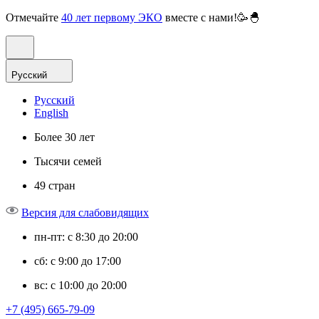
Отмечайте
40 лет первому ЭКО
вместе с нами!🥳🐣
Русский
Русский
English
Более 30 лет
Тысячи семей
49 стран
Версия для слабовидящих
пн-пт: с 8:30 до 20:00
сб: с 9:00 до 17:00
вс: с 10:00 до 20:00
+7 (495) 665-79-09