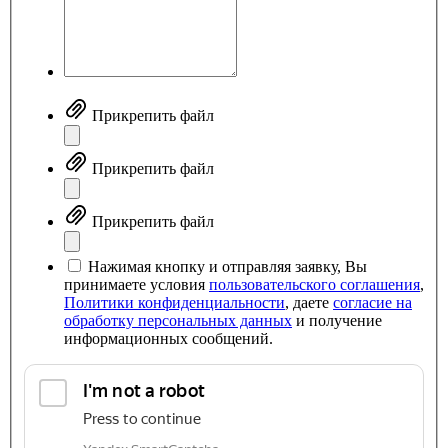
Прикрепить файл
Прикрепить файл
Прикрепить файл
Нажимая кнопку и отправляя заявку, Вы
принимаете условия
пользовательского соглашения
,
Политики конфиденциальности
, даете
согласие на
обработку персональных данных
и получение
информационных сообщений.