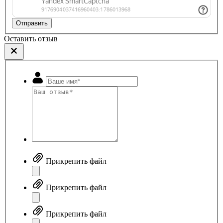
Отправить
Оставить отзыв
Прикрепить файл
Прикрепить файл
Прикрепить файл