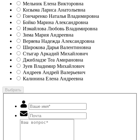
Мельник Елена Викторовна
Кизыма Лариса Анатольевна
Гончаренко Наталья Владимировна
Бойко Марина Александровна
Измайлова Любовь Владимировна
Зима Мария Андреевна
Веряева Надежда Александровна
Широкова Дарья Валентиновна
Стыгар Аркадий Михайлович
Джибладзе Теа Амирановна
Зуев Владимир Михайлович
Андреев Андрей Валерьевич
Калинина Елена Андреевна
Выбрать