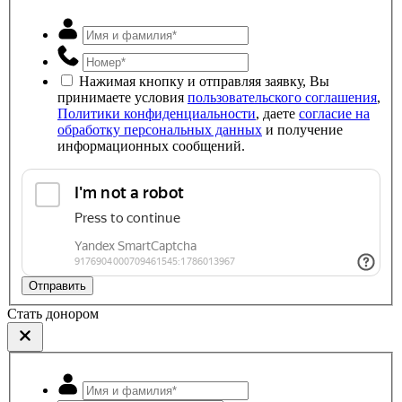
Нажимая кнопку и отправляя заявку, Вы
принимаете условия
пользовательского соглашения
,
Политики конфиденциальности
, даете
согласие на
обработку персональных данных
и получение
информационных сообщений.
Отправить
Стать донором