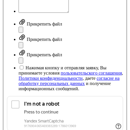
Прикрепить файл
Прикрепить файл
Прикрепить файл
Нажимая кнопку и отправляя заявку, Вы
принимаете условия
пользовательского соглашения
,
Политики конфиденциальности
, даете
согласие на
обработку персональных данных
и получение
информационных сообщений.