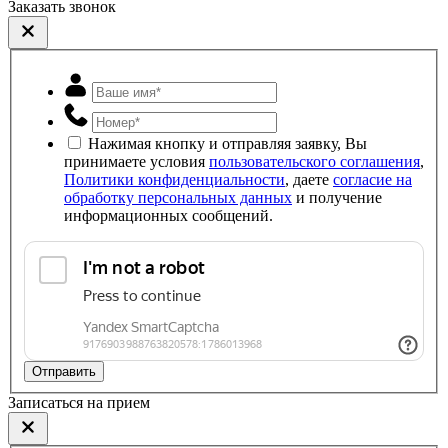
Заказать звонок
Нажимая кнопку и отправляя заявку, Вы
принимаете условия
пользовательского соглашения
,
Политики конфиденциальности
, даете
согласие на
обработку персональных данных
и получение
информационных сообщений.
Отправить
Записаться на прием