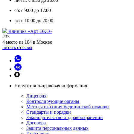
пн-пт: с 8:30 до 20:00
сб: с 9:00 до 17:00
вс: с 10:00 до 20:00
Клиника «Арт-ЭКО»
233
4 место из 104 в Москве
читать отзывы
Нормативно-правовая информация
Лицензия
Контролирующие органы
Методы оказания медицинской помощи
Стандарты и порядки
Законодательство о здравоохранении
Договора
Защита персональных данных
Инфо-лист