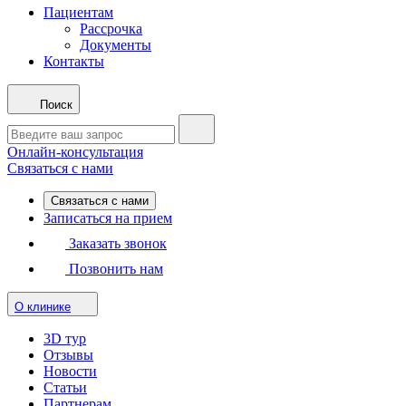
Пациентам
Рассрочка
Документы
Контакты
Поиск
Онлайн-консультация
Связаться с нами
Связаться с нами
Записаться на прием
Заказать звонок
Позвонить нам
О клинике
3D тур
Отзывы
Новости
Статьи
Партнерам