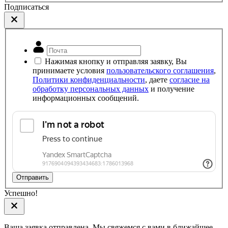
Подписаться
Нажимая кнопку и отправляя заявку, Вы
принимаете условия
пользовательского соглашения
,
Политики конфиденциальности
, даете
согласие на
обработку персональных данных
и получение
информационных сообщений.
Отправить
Успешно!
Ваша заявка отправлена. Мы свяжемся с вами в ближайшее