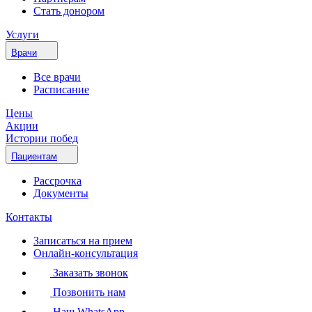
Стать донором
Услуги
Врачи
Все врачи
Расписание
Цены
Акции
Истории побед
Пациентам
Рассрочка
Документы
Контакты
Записаться на прием
Онлайн-консультация
Заказать звонок
Позвонить нам
Наш WhatsApp