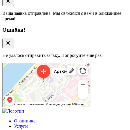
Ваша заявка отправлена. Мы свяжемся с вами в ближайшее
время!
Ошибка!
Не удалось отправить заявку. Попробуйте еще раз.
Арт-Эко
Медцентр, клиника в Москве
Гинекологическая клиника в Москве
О клинике
Услуги