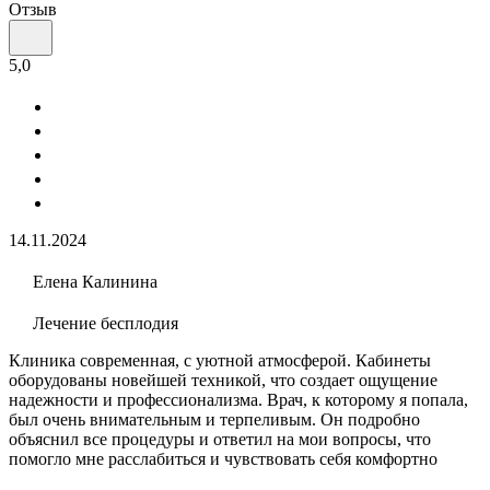
Отзыв
5,0
14.11.2024
Елена Калинина
Лечение бесплодия
Клиника современная, с уютной атмосферой. Кабинеты
оборудованы новейшей техникой, что создает ощущение
надежности и профессионализма. Врач, к которому я попала,
был очень внимательным и терпеливым. Он подробно
объяснил все процедуры и ответил на мои вопросы, что
помогло мне расслабиться и чувствовать себя комфортно