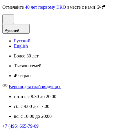
Отмечайте
40 лет первому ЭКО
вместе с нами!🥳🐣
Русский
Русский
English
Более 30 лет
Тысячи семей
49 стран
Версия для слабовидящих
пн-пт: с 8:30 до 20:00
сб: с 9:00 до 17:00
вс: с 10:00 до 20:00
+7 (495) 665-79-09