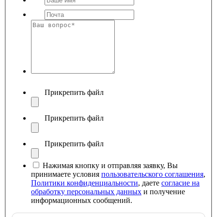
Прикрепить файл
Прикрепить файл
Прикрепить файл
Нажимая кнопку и отправляя заявку, Вы
принимаете условия
пользовательского соглашения
,
Политики конфиденциальности
, даете
согласие на
обработку персональных данных
и получение
информационных сообщений.