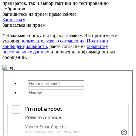
препаратов, так и выбор тактики по тестированию
эмбрионов.
Запишитесь на приём прямо сейчас
Записаться
Записаться на прием
* Нажимая кнопку и отправляя заявку, Вы принимаете
условия
пользовательского соглашения
,
Политики
конфиденциальности
, даете согласие на
обработку
персональных данных
и получение информационных
сообщений.