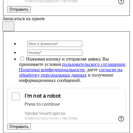
Отправить
Записаться на прием
Нажимая кнопку и отправляя заявку, Вы
принимаете условия
пользовательского соглашения
,
Политики конфиденциальности
, даете
согласие на
обработку персональных данных
и получение
информационных сообщений.
Отправить