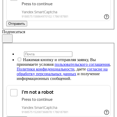
Отправить
Подписаться
Нажимая кнопку и отправляя заявку, Вы
принимаете условия
пользовательского соглашения
,
Политики конфиденциальности
, даете
согласие на
обработку персональных данных
и получение
информационных сообщений.