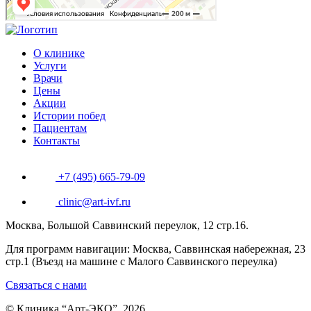
О клинике
Услуги
Врачи
Цены
Акции
Истории побед
Пациентам
Контакты
+7 (495) 665-79-09
clinic@art-ivf.ru
Москва, Большой Саввинский переулок, 12 стр.16.
Для программ навигации: Москва, Саввинская набережная, 23
стр.1 (Въезд на машине с Малого Саввинского переулка)
Связаться с нами
© Клиника “Арт-ЭКО”, 2026