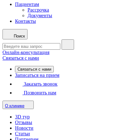
Пациентам
Рассрочка
Документы
Контакты
Поиск
Онлайн-консультация
Связаться с нами
Связаться с нами
Записаться на прием
Заказать звонок
Позвонить нам
О клинике
3D тур
Отзывы
Новости
Статьи
Партнерам