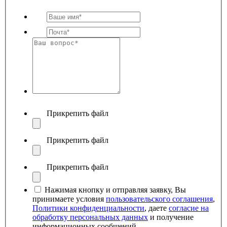
Прикрепить файл
Прикрепить файл
Прикрепить файл
Нажимая кнопку и отправляя заявку, Вы
принимаете условия
пользовательского соглашения
,
Политики конфиденциальности
, даете
согласие на
обработку персональных данных
и получение
информационных сообщений.