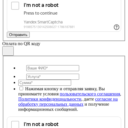
Отправить
Оплата по QR коду
Нажимая кнопку и отправляя заявку, Вы
принимаете условия
пользовательского соглашения
,
Политики конфиденциальности
, даете
согласие на
обработку персональных данных
и получение
информационных сообщений.