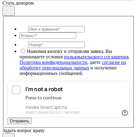
Стать донором
Нажимая кнопку и отправляя заявку, Вы
принимаете условия
пользовательского соглашения
,
Политики конфиденциальности
, даете
согласие на
обработку персональных данных
и получение
информационных сообщений.
Отправить
Задать вопрос врачу