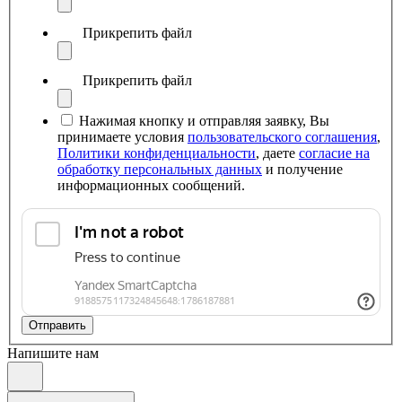
Прикрепить файл
Прикрепить файл
Нажимая кнопку и отправляя заявку, Вы
принимаете условия
пользовательского соглашения
,
Политики конфиденциальности
, даете
согласие на
обработку персональных данных
и получение
информационных сообщений.
Отправить
Напишите нам