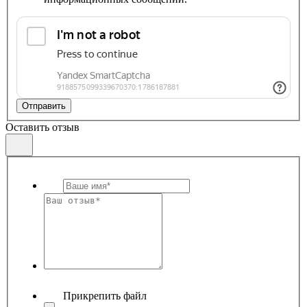
Отправить
Оставить отзыв
Прикрепить файл