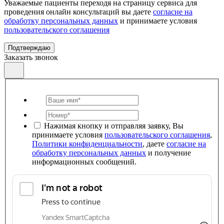
Уважаемые пациенты переходя на страницу сервиса для
проведения онлайн консультаций вы даете
согласие на
обработку персональных данных
и принимаете условия
пользовательского соглашения
Подтверждаю
Заказать звонок
Нажимая кнопку и отправляя заявку, Вы
принимаете условия
пользовательского соглашения
,
Политики конфиденциальности
, даете
согласие на
обработку персональных данных
и получение
информационных сообщений.