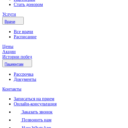
Стать донором
Услуги
Врачи
Все врачи
Расписание
Цены
Акции
Истории побед
Пациентам
Рассрочка
Документы
Контакты
Записаться на прием
Онлайн-консультация
Заказать звонок
Позвонить нам
Наш WhatsApp