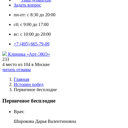
Задать вопрос
пн-пт: с 8:30 до 20:00
сб: с 9:00 до 17:00
вс: с 10:00 до 20:00
+7 (495) 665-79-09
Клиника «Арт-ЭКО»
233
4 место из 104 в Москве
читать отзывы
Главная
Истории побед
Первичное бесплодие
Первичное бесплодие
Врач:
Широкова Дарья Валентиновна