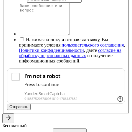
Нажимая кнопку и отправляя заявку, Вы
принимаете условия
пользовательского соглашения
,
Политики конфиденциальности
, даете
согласие на
обработку персональных данных
и получение
информационных сообщений.
Отправить
Бесплатный