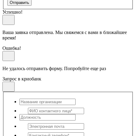
Отправить
Успешно!
Ваша заявка отправлена. Мы свяжемся с вами в ближайшее
время!
Ошибка!
Не удалось отправить форму. Попробуйте еще раз
Запрос в криобанк