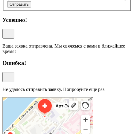
Отправить
Успешно!
Ваша заявка отправлена. Мы свяжемся с вами в ближайшее
время!
Ошибка!
Не удалось отправить заявку. Попробуйте еще раз.
Арт-Эко
Медцентр, клиника в Москве
Гинекологическая клиника в Москве