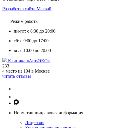
Разработка сайта Магвай
Режим работы
пн-пт: с 8:30 до 20:00
сб: с 9:00 до 17:00
вс: с 10:00 до 20:00
Клиника «Арт-ЭКО»
233
4 место из 104 в Москве
читать отзывы
Нормативно-правовая информация
Лицензия
Контролирующие органы