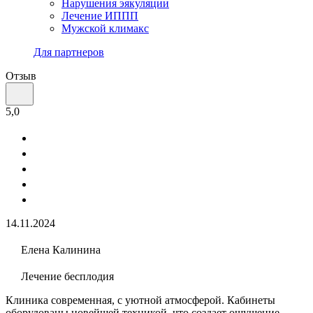
Нарушения эякуляции
Лечение ИППП
Мужской климакс
Для партнеров
Отзыв
5,0
14.11.2024
Елена Калинина
Лечение бесплодия
Клиника современная, с уютной атмосферой. Кабинеты
оборудованы новейшей техникой, что создает ощущение