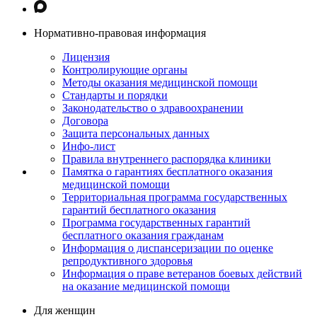
Нормативно-правовая информация
Лицензия
Контролирующие органы
Методы оказания медицинской помощи
Стандарты и порядки
Законодательство о здравоохранении
Договора
Защита персональных данных
Инфо-лист
Правила внутреннего распорядка клиники
Памятка о гарантиях бесплатного оказания
медицинской помощи
Территориальная программа государственных
гарантий бесплатного оказания
Программа государственных гарантий
бесплатного оказания гражданам
Информация о диспансеризации по оценке
репродуктивного здоровья
Информация о праве ветеранов боевых действий
на оказание медицинской помощи
Для женщин