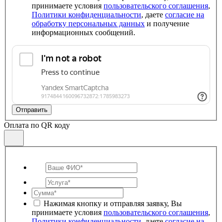
принимаете условия
пользовательского соглашения
,
Политики конфиденциальности
, даете
согласие на
обработку персональных данных
и получение
информационных сообщений.
Отправить
Оплата по QR коду
Нажимая кнопку и отправляя заявку, Вы
принимаете условия
пользовательского соглашения
,
Политики конфиденциальности
, даете
согласие на