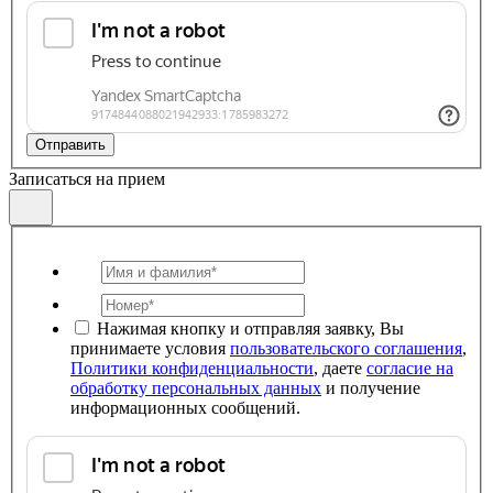
Отправить
Записаться на прием
Нажимая кнопку и отправляя заявку, Вы
принимаете условия
пользовательского соглашения
,
Политики конфиденциальности
, даете
согласие на
обработку персональных данных
и получение
информационных сообщений.