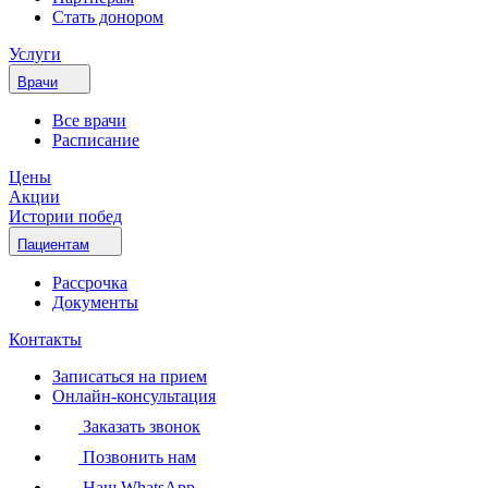
Стать донором
Услуги
Врачи
Все врачи
Расписание
Цены
Акции
Истории побед
Пациентам
Рассрочка
Документы
Контакты
Записаться на прием
Онлайн-консультация
Заказать звонок
Позвонить нам
Наш WhatsApp