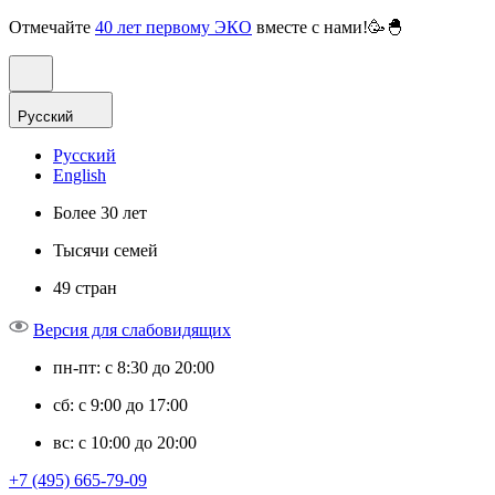
Отмечайте
40 лет первому ЭКО
вместе с нами!🥳🐣
Русский
Русский
English
Более 30 лет
Тысячи семей
49 стран
Версия для слабовидящих
пн-пт: с 8:30 до 20:00
сб: с 9:00 до 17:00
вс: с 10:00 до 20:00
+7 (495) 665-79-09