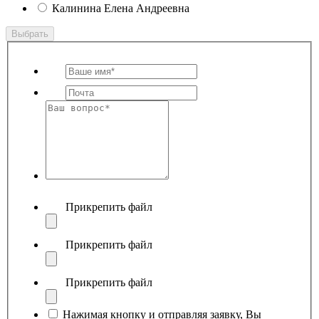
Калинина Елена Андреевна
Выбрать
Прикрепить файл
Прикрепить файл
Прикрепить файл
Нажимая кнопку и отправляя заявку, Вы