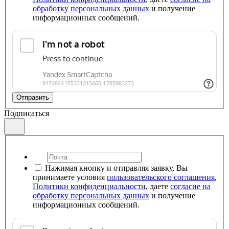
обработку персональных данных
и получение
информационных сообщений.
Отправить
Подписаться
Нажимая кнопку и отправляя заявку, Вы
принимаете условия
пользовательского соглашения
,
Политики конфиденциальности
, даете
согласие на
обработку персональных данных
и получение
информационных сообщений.