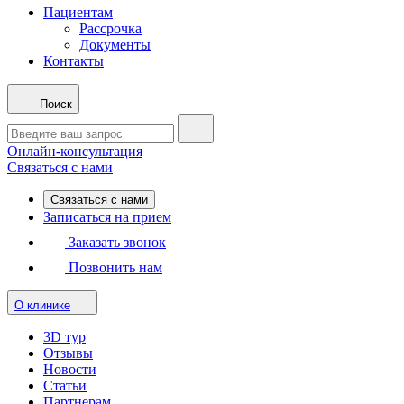
Пациентам
Рассрочка
Документы
Контакты
Поиск
Онлайн-консультация
Связаться с нами
Связаться с нами
Записаться на прием
Заказать звонок
Позвонить нам
О клинике
3D тур
Отзывы
Новости
Статьи
Партнерам