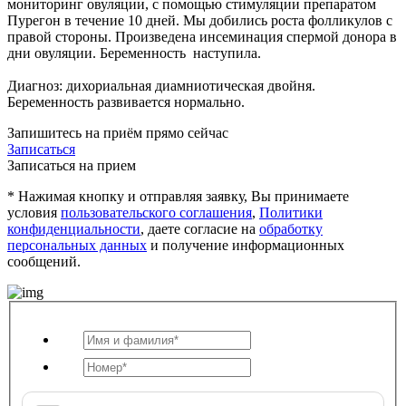
мониторинг овуляции, с помощью стимуляции препаратом
Пурегон в течение 10 дней. Мы добились роста фолликулов с
правой стороны. Произведена инсеминация спермой донора в
дни овуляции. Беременность наступила.
Диагноз: дихориальная диамниотическая двойня.
Беременность развивается нормально.
Запишитесь на приём прямо сейчас
Записаться
Записаться на прием
* Нажимая кнопку и отправляя заявку, Вы принимаете
условия
пользовательского соглашения
,
Политики
конфиденциальности
, даете согласие на
обработку
персональных данных
и получение информационных
сообщений.