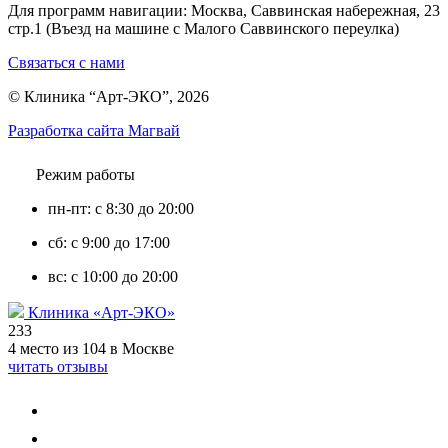
Для программ навигации: Москва, Саввинская набережная, 23
стр.1 (Въезд на машине с Малого Саввинского переулка)
Связаться с нами
© Клиника “Арт-ЭКО”, 2026
Разработка сайта Магвай
Режим работы
пн-пт: с 8:30 до 20:00
сб: с 9:00 до 17:00
вс: с 10:00 до 20:00
Клиника «Арт-ЭКО»
233
4 место из 104 в Москве
читать отзывы