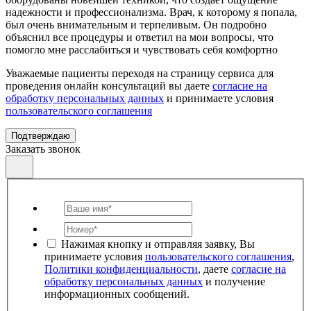
надежности и профессионализма. Врач, к которому я попала,
был очень внимательным и терпеливым. Он подробно
объяснил все процедуры и ответил на мои вопросы, что
помогло мне расслабиться и чувствовать себя комфортно
Уважаемые пациенты переходя на страницу сервиса для
проведения онлайн консультаций вы даете
согласие на
обработку персональных данных
и принимаете условия
пользовательского соглашения
Подтверждаю
Заказать звонок
Нажимая кнопку и отправляя заявку, Вы
принимаете условия
пользовательского соглашения
,
Политики конфиденциальности
, даете
согласие на
обработку персональных данных
и получение
информационных сообщений.