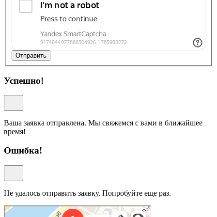
Отправить
Успешно!
Ваша заявка отправлена. Мы свяжемся с вами в ближайшее
время!
Ошибка!
Не удалось отправить заявку. Попробуйте еще раз.
Арт-Эко
Медцентр, клиника в Москве