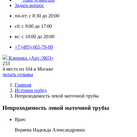
Задать вопрос
пн-пт: с 8:30 до 20:00
сб: с 9:00 до 17:00
вс: с 10:00 до 20:00
+7 (495) 665-79-09
Клиника «Арт-ЭКО»
233
4 место из 104 в Москве
читать отзывы
Главная
Истории побед
Непроходимость левой маточной трубы
Непроходимость левой маточной трубы
Врач:
Веряева Надежда Александровна