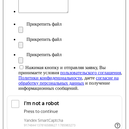
Прикрепить файл
Прикрепить файл
Прикрепить файл
Нажимая кнопку и отправляя заявку, Вы
принимаете условия
пользовательского соглашения
,
Политики конфиденциальности
, даете
согласие на
обработку персональных данных
и получение
информационных сообщений.