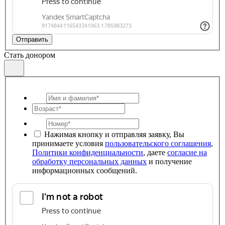
Отправить
Стать донором
Нажимая кнопку и отправляя заявку, Вы
принимаете условия
пользовательского соглашения
,
Политики конфиденциальности
, даете
согласие на
обработку персональных данных
и получение
информационных сообщений.