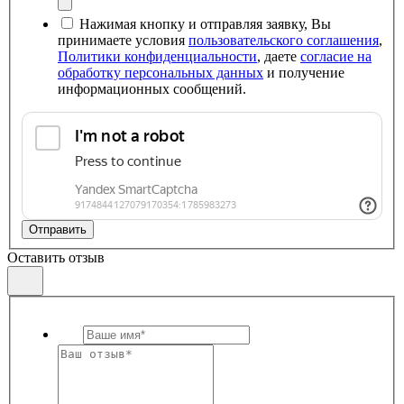
Нажимая кнопку и отправляя заявку, Вы
принимаете условия
пользовательского соглашения
,
Политики конфиденциальности
, даете
согласие на
обработку персональных данных
и получение
информационных сообщений.
Отправить
Оставить отзыв