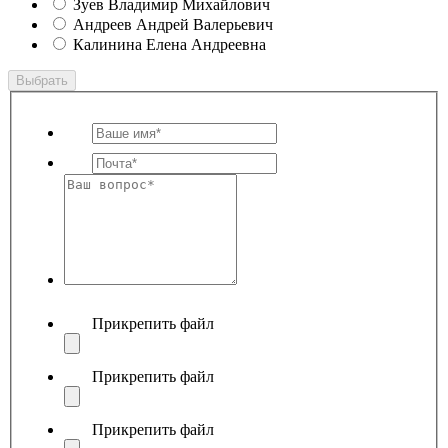
Зуев Владимир Михайлович
Андреев Андрей Валерьевич
Калинина Елена Андреевна
Выбрать
Прикрепить файл
Прикрепить файл
Прикрепить файл