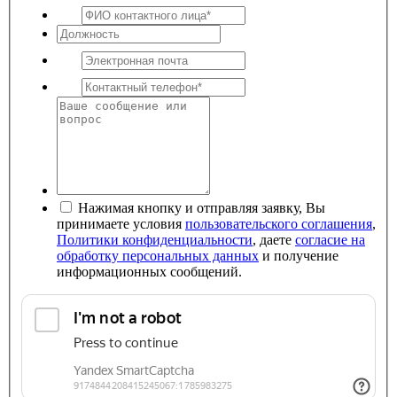
Нажимая кнопку и отправляя заявку, Вы
принимаете условия
пользовательского соглашения
,
Политики конфиденциальности
, даете
согласие на
обработку персональных данных
и получение
информационных сообщений.