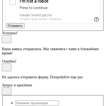
Отправить
Успешно!
Ваша заявка отправлена. Мы свяжемся с вами в ближайшее
время!
Ошибка!
Не удалось отправить форму. Попробуйте еще раз
Запрос в криобанк