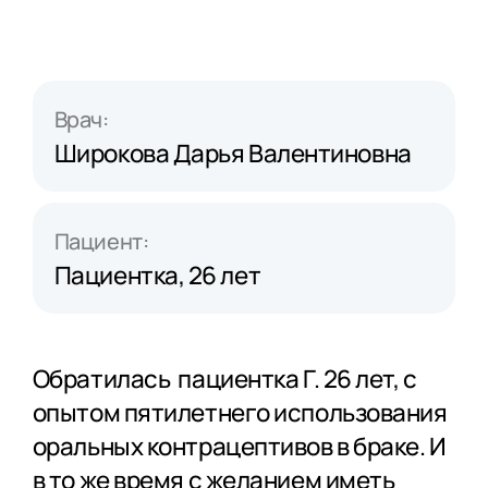
Врач:
Широкова Дарья Валентиновна
Пациент:
Пациентка, 26 лет
Обратилась пациентка Г. 26 лет, с
опытом пятилетнего использования
оральных контрацептивов в браке. И
в то же время с желанием иметь