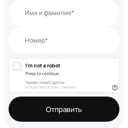
Отправить