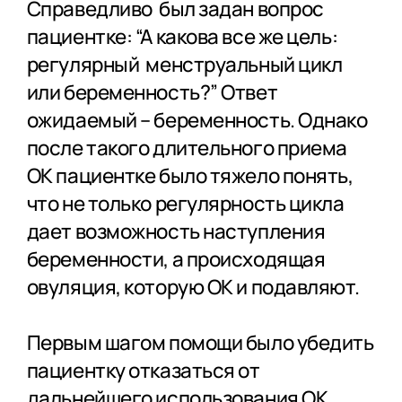
Справедливо был задан вопрос
пациентке: “А какова все же цель:
регулярный менструальный цикл
или беременность?” Ответ
ожидаемый – беременность. Однако
после такого длительного приема
ОК пациентке было тяжело понять,
что не только регулярность цикла
дает возможность наступления
беременности, а происходящая
овуляция, которую ОК и подавляют.
Первым шагом помощи было убедить
пациентку отказаться от
дальнейшего использования ОК.