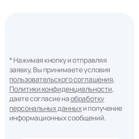
* Нажимая кнопку и отправляя
заявку, Вы принимаете условия
пользовательского соглашения
,
Политики конфиденциальности
,
даете согласие на
обработку
персональных данных
и получение
информационных сообщений.