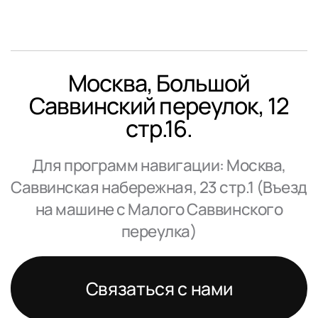
Москва, Большой
Саввинский переулок, 12
стр.16.
Для программ навигации: Москва,
Саввинская набережная, 23 стр.1 (Въезд
на машине с Малого Саввинского
переулка)
Связаться с нами